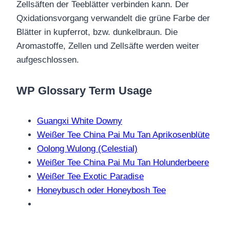
Zellsäften der Teeblätter verbinden kann. Der
Qxidationsvorgang verwandelt die grüne Farbe der
Blätter in kupferrot, bzw. dunkelbraun. Die
Aromastoffe, Zellen und Zellsäfte werden weiter
aufgeschlossen.
WP Glossary Term Usage
Guangxi White Downy
Weißer Tee China Pai Mu Tan Aprikosenblüte
Oolong Wulong (Celestial)
Weißer Tee China Pai Mu Tan Holunderbeere
Weißer Tee Exotic Paradise
Honeybusch oder Honeybosh Tee