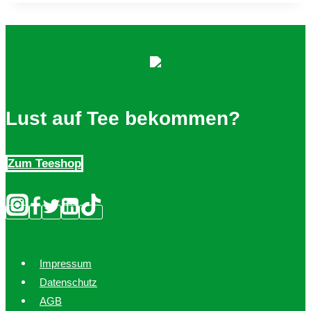
Lust auf Tee bekommen?
Zum Teeshop
Impressum
Datenschutz
AGB