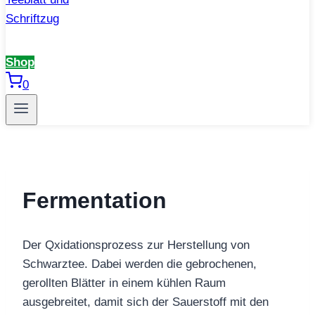
Shop
0
Fermentation
Der Qxidationsprozess zur Herstellung von
Schwarztee. Dabei werden die gebrochenen,
gerollten Blätter in einem kühlen Raum
ausgebreitet, damit sich der Sauerstoff mit den