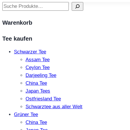
Suchen
Warenkorb
Tee kaufen
Schwarzer Tee
Assam Tee
Ceylon Tee
Darjeeling Tee
China Tee
Japan Tees
Ostfriesland Tee
Schwarztee aus aller Welt
Grüner Tee
China Tee