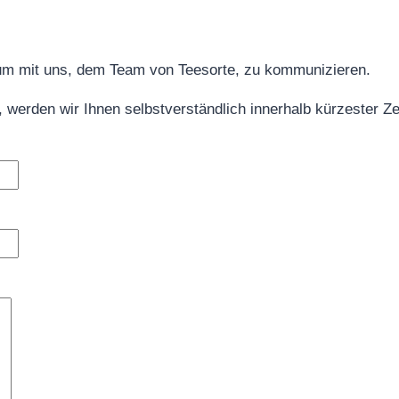
 um mit uns, dem Team von Teesorte, zu kommunizieren.
, werden wir Ihnen selbstverständlich innerhalb kürzester Ze