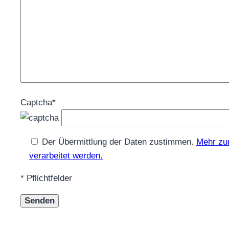
Captcha*
Der Übermittlung der Daten zustimmen.
Mehr zu
verarbeitet werden.
* Pflichtfelder