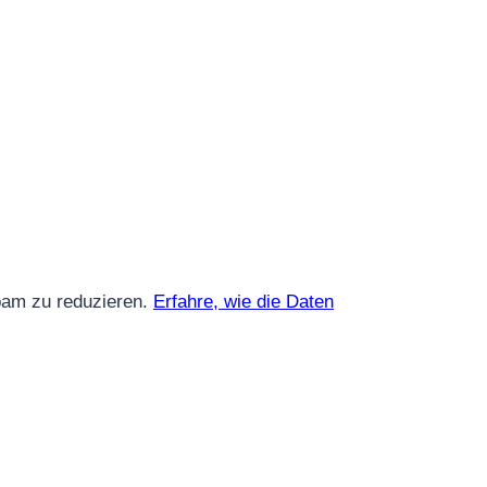
am zu reduzieren.
Erfahre, wie die Daten