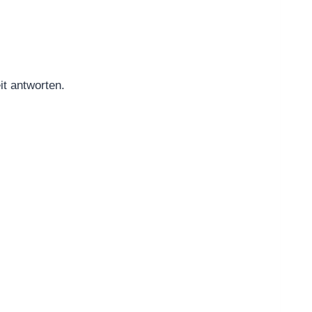
it antworten.