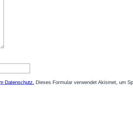
m Datenschutz.
Dieses Formular verwendet Akismet, um Sp