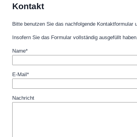
Kontakt
Bitte benutzen Sie das nachfolgende Kontaktformular
Insofern Sie das Formular vollständig ausgefüllt haben
Name*
E-Mail*
Nachricht