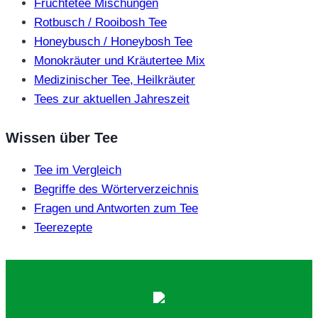
Früchtetee Mischungen
Rotbusch / Rooibosh Tee
Honeybusch / Honeybosh Tee
Monokräuter und Kräutertee Mix
Medizinischer Tee, Heilkräuter
Tees zur aktuellen Jahreszeit
Wissen über Tee
Tee im Vergleich
Begriffe des Wörterverzeichnis
Fragen und Antworten zum Tee
Teerezepte