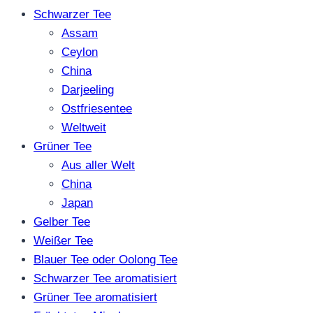
Schwarzer Tee
Assam
Ceylon
China
Darjeeling
Ostfriesentee
Weltweit
Grüner Tee
Aus aller Welt
China
Japan
Gelber Tee
Weißer Tee
Blauer Tee oder Oolong Tee
Schwarzer Tee aromatisiert
Grüner Tee aromatisiert