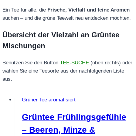
Ein Tee für alle, die
Frische, Vielfalt und feine Aromen
suchen – und die grüne Teewelt neu entdecken möchten.
Übersicht der Vielzahl an Grüntee
Mischungen
Benutzen Sie den Button
TEE-SUCHE
(oben rechts) oder
wählen Sie eine Teesorte aus der nachfolgenden Liste
aus.
Grüner Tee aromatisiert
Grüntee Frühlingsgefühle
– Beeren, Minze &