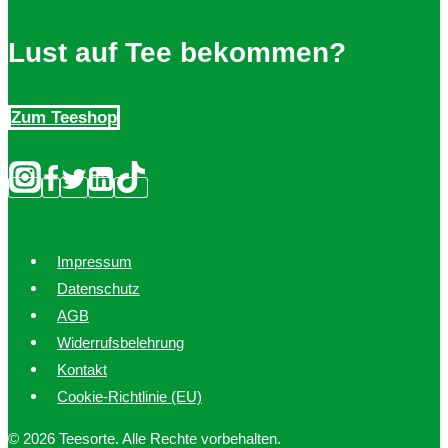
Lust auf Tee bekommen?
Zum Teeshop
Impressum
Datenschutz
AGB
Widerrufsbelehrung
Kontakt
Cookie-Richtlinie (EU)
© 2026 Teesorte. Alle Rechte vorbehalten.