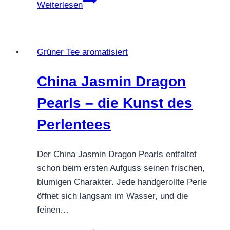
Weiterlesen
Jasmin
Jade
Grüner Tee aromatisiert
China Jasmin Dragon
Pearls – die Kunst des
Perlentees
Der China Jasmin Dragon Pearls entfaltet
schon beim ersten Aufguss seinen frischen,
blumigen Charakter. Jede handgerollte Perle
öffnet sich langsam im Wasser, und die
feinen…