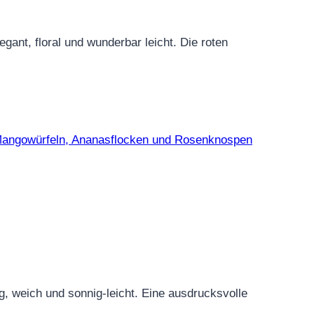
ant, floral und wunderbar leicht. Die roten
 weich und sonnig-leicht. Eine ausdrucksvolle