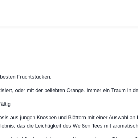
 besten Fruchtstücken.
siert, oder mit der beliebten Orange. Immer ein Traum in de
ältig
 Basis aus jungen Knospen und Blättern mit einer Auswahl an
ebnis, das die Leichtigkeit des Weißen Tees mit aromatischer