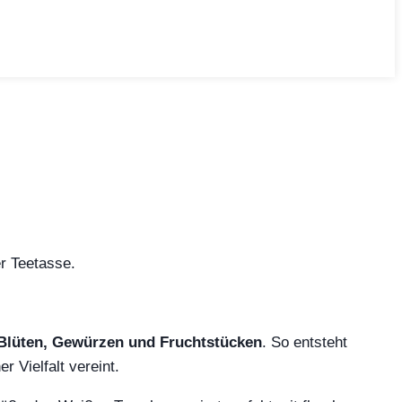
r Teetasse.
Blüten, Gewürzen und Fruchtstücken
. So entsteht
 Vielfalt vereint.