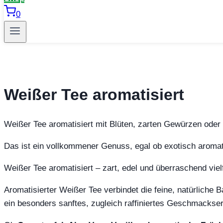
0
Weißer Tee aromatisiert
Weißer Tee aromatisiert mit Blüten, zarten Gewürzen oder
Das ist ein vollkommener Genuss, egal ob exotisch aromati
Weißer Tee aromatisiert – zart, edel und überraschend vielf
Aromatisierter Weißer Tee verbindet die feine, natürliche
ein besonders sanftes, zugleich raffiniertes Geschmackserl