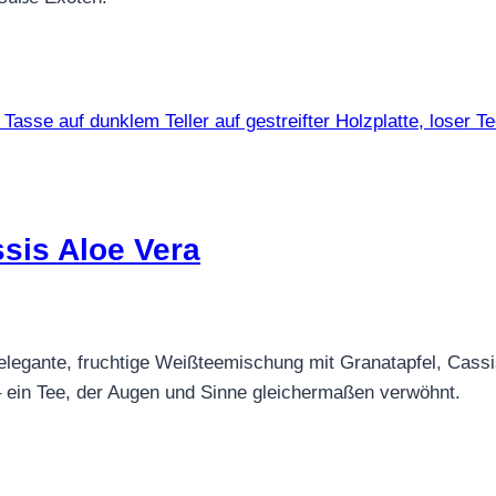
sis Aloe Vera
elegante, fruchtige Weißteemischung mit Granatapfel, Cassi
– ein Tee, der Augen und Sinne gleichermaßen verwöhnt.