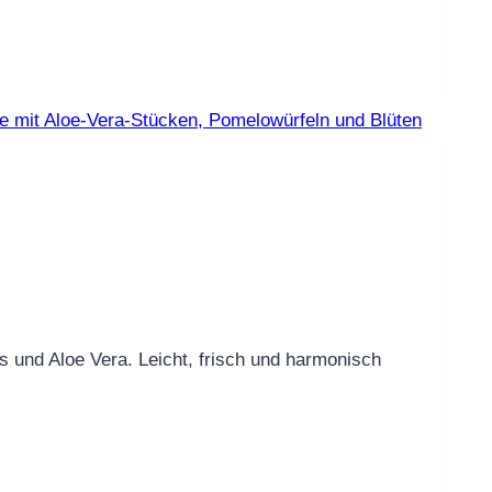
s und Aloe Vera. Leicht, frisch und harmonisch