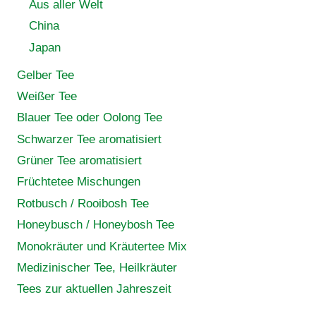
Aus aller Welt
China
Japan
Gelber Tee
Weißer Tee
Blauer Tee oder Oolong Tee
Schwarzer Tee aromatisiert
Grüner Tee aromatisiert
Früchtetee Mischungen
Rotbusch / Rooibosh Tee
Honeybusch / Honeybosh Tee
Monokräuter und Kräutertee Mix
Medizinischer Tee, Heilkräuter
Tees zur aktuellen Jahreszeit