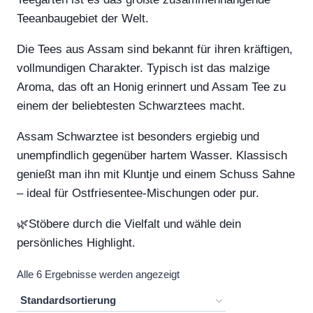
Teeanbaugebiet der Welt.
Die Tees aus Assam sind bekannt für ihren kräftigen,
vollmundigen Charakter. Typisch ist das malzige
Aroma, das oft an Honig erinnert und Assam Tee zu
einem der beliebtesten Schwarztees macht.
Assam Schwarztee ist besonders ergiebig und
unempfindlich gegenüber hartem Wasser. Klassisch
genießt man ihn mit Kluntje und einem Schuss Sahne
– ideal für Ostfriesentee-Mischungen oder pur.
🌿Stöbere durch die Vielfalt und wähle dein
persönliches Highlight.
Alle 6 Ergebnisse werden angezeigt