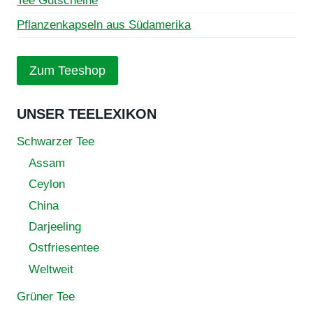
Tee Gutscheine
Pflanzenkapseln aus Südamerika
Zum Teeshop
UNSER TEELEXIKON
Schwarzer Tee
Assam
Ceylon
China
Darjeeling
Ostfriesentee
Weltweit
Grüner Tee