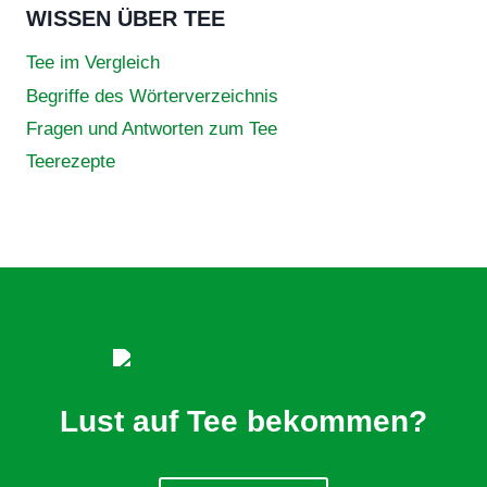
WISSEN ÜBER TEE
Tee im Vergleich
Begriffe des Wörterverzeichnis
Fragen und Antworten zum Tee
Teerezepte
Lust auf Tee bekommen?