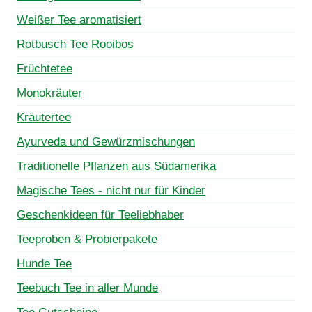
Weißer Tee aromatisiert
Rotbusch Tee Rooibos
Früchtetee
Monokräuter
Kräutertee
Ayurveda und Gewürzmischungen
Traditionelle Pflanzen aus Südamerika
Magische Tees - nicht nur für Kinder
Geschenkideen für Teeliebhaber
Teeproben & Probierpakete
Hunde Tee
Teebuch Tee in aller Munde