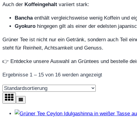
Auch der
Koffeingehalt
variiert stark:
Bancha
enthält vergleichsweise wenig Koffein und ei
Gyokuro
hingegen gilt als einer der edelsten japanis
Grüner Tee ist nicht nur ein Getränk, sondern auch Teil ein
steht für Reinheit, Achtsamkeit und Genuss.
👉 Entdecke unsere Auswahl an Grüntees und bestelle deine
Ergebnisse 1 – 15 von 16 werden angezeigt