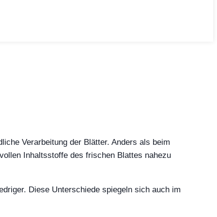
iche Verarbeitung der Blätter. Anders als beim
vollen Inhaltsstoffe des frischen Blattes nahezu
edriger. Diese Unterschiede spiegeln sich auch im