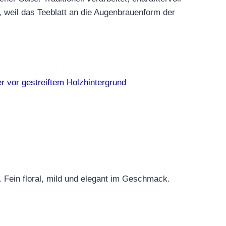
, weil das Teeblatt an die Augenbrauenform der
 Fein floral, mild und elegant im Geschmack.