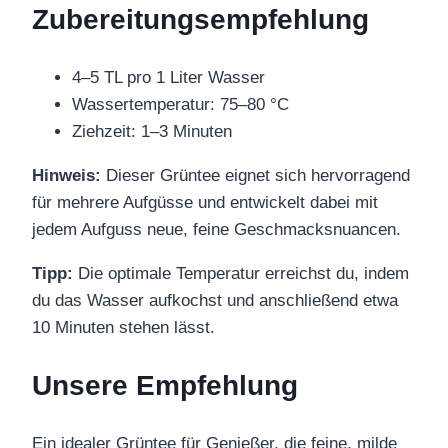
Zubereitungsempfehlung
4–5 TL pro 1 Liter Wasser
Wassertemperatur: 75–80 °C
Ziehzeit: 1–3 Minuten
Hinweis:
Dieser Grüntee eignet sich hervorragend
für mehrere Aufgüsse und entwickelt dabei mit
jedem Aufguss neue, feine Geschmacksnuancen.
Tipp:
Die optimale Temperatur erreichst du, indem
du das Wasser aufkochst und anschließend etwa
10 Minuten stehen lässt.
Unsere Empfehlung
Ein idealer Grüntee für Genießer, die feine, milde