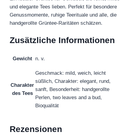
und elegante Tees lieben. Perfekt für besondere
Genussmomente, ruhige Teerituale und alle, die
handgerollte Grüntee-Raritäten schätzen.
Zusätzliche Informationen
Gewicht
n. v.
Geschmack: mild, weich, leicht
süßlich, Charakter: elegant, rund,
Charakter
sanft, Besonderheit: handgerollte
des Tees
Perlen, two leaves and a bud,
Bioqualität
Rezensionen