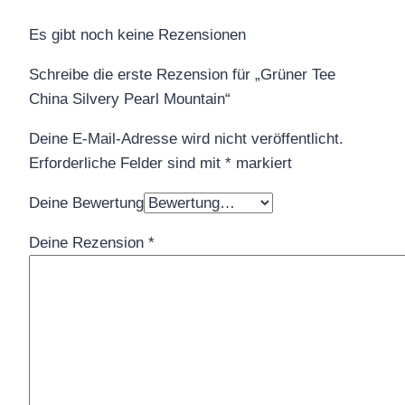
Es gibt noch keine Rezensionen
Schreibe die erste Rezension für „Grüner Tee
China Silvery Pearl Mountain“
Deine E-Mail-Adresse wird nicht veröffentlicht.
Erforderliche Felder sind mit
*
markiert
Deine Bewertung
Deine Rezension
*