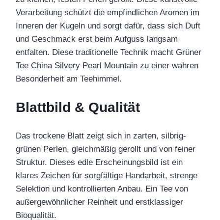
Verarbeitung schützt die empfindlichen Aromen im
Inneren der Kugeln und sorgt dafür, dass sich Duft
und Geschmack erst beim Aufguss langsam
entfalten. Diese traditionelle Technik macht Grüner
Tee China Silvery Pearl Mountain zu einer wahren
Besonderheit am Teehimmel.
Blattbild & Qualität
Das trockene Blatt zeigt sich in zarten, silbrig-
grünen Perlen, gleichmäßig gerollt und von feiner
Struktur. Dieses edle Erscheinungsbild ist ein
klares Zeichen für sorgfältige Handarbeit, strenge
Selektion und kontrollierten Anbau. Ein Tee von
außergewöhnlicher Reinheit und erstklassiger
Bioqualität.