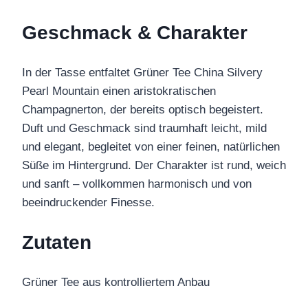
Geschmack & Charakter
In der Tasse entfaltet Grüner Tee China Silvery
Pearl Mountain einen aristokratischen
Champagnerton, der bereits optisch begeistert.
Duft und Geschmack sind traumhaft leicht, mild
und elegant, begleitet von einer feinen, natürlichen
Süße im Hintergrund. Der Charakter ist rund, weich
und sanft – vollkommen harmonisch und von
beeindruckender Finesse.
Zutaten
Grüner Tee aus kontrolliertem Anbau