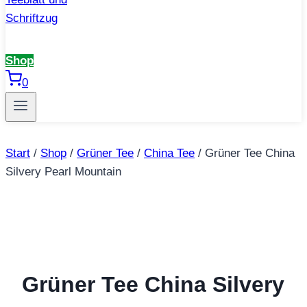
Shop
0
Start
/
Shop
/
Grüner Tee
/
China Tee
/
Grüner Tee China
Silvery Pearl Mountain
Grüner Tee China Silvery