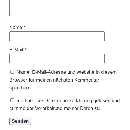
Name
*
E-Mail
*
Name, E-Mail-Adresse und Website in diesem
Browser für meinen nächsten Kommentar
speichern.
Ich habe die Datenschutzerklärung gelesen und
stimme der Verarbeitung meiner Daten zu.