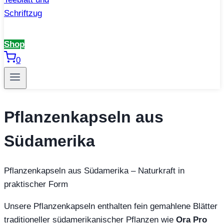
Shop
0
Pflanzenkapseln aus
Südamerika
Pflanzenkapseln aus Südamerika – Naturkraft in
praktischer Form
Unsere Pflanzenkapseln enthalten fein gemahlene Blätter
traditioneller südamerikanischer Pflanzen wie
Ora Pro