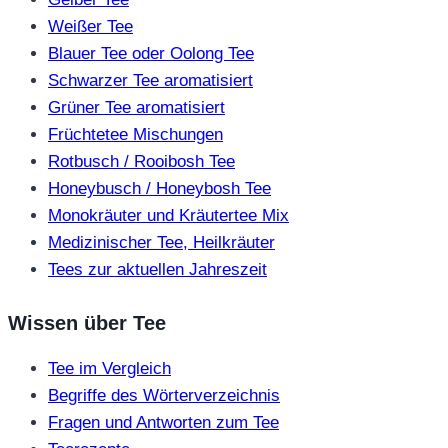
Weißer Tee
Blauer Tee oder Oolong Tee
Schwarzer Tee aromatisiert
Grüner Tee aromatisiert
Früchtetee Mischungen
Rotbusch / Rooibosh Tee
Honeybusch / Honeybosh Tee
Monokräuter und Kräutertee Mix
Medizinischer Tee, Heilkräuter
Tees zur aktuellen Jahreszeit
Wissen über Tee
Tee im Vergleich
Begriffe des Wörterverzeichnis
Fragen und Antworten zum Tee