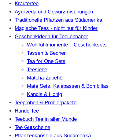
Kräutertee
Ayurveda und Gewürzmischungen
Traditionelle Pflanzen aus Südamerika
Magische Tees - nicht nur für Kinder
Geschenkideen für Teeliebhaber
Wohlfühlmomente – Geschenksets
Tassen & Becher
Tea for One Sets
Teesiebe
Matcha-Zubehör
Mate Sets, Kalebassen & Bombillas
Kandis & Honig
Teeproben & Probierpakete
Hunde Tee
Teebuch Tee in aller Munde
Tee Gutscheine
Pflanzenkapseln aus Südamerika