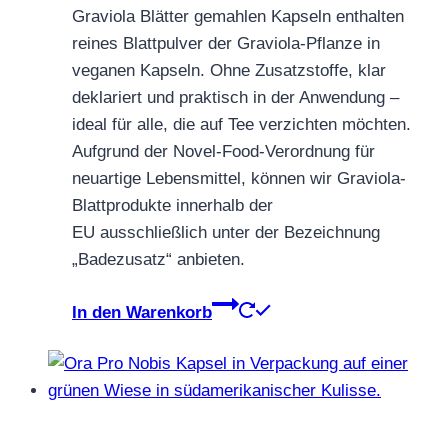
Graviola Blätter gemahlen Kapseln enthalten
reines Blattpulver der Graviola-Pflanze in
veganen Kapseln. Ohne Zusatzstoffe, klar
deklariert und praktisch in der Anwendung –
ideal für alle, die auf Tee verzichten möchten.
Aufgrund der Novel-Food-Verordnung für
neuartige Lebensmittel, können wir Graviola-
Blattprodukte innerhalb der
EU ausschließlich unter der Bezeichnung
„Badezusatz“ anbieten.
In den Warenkorb