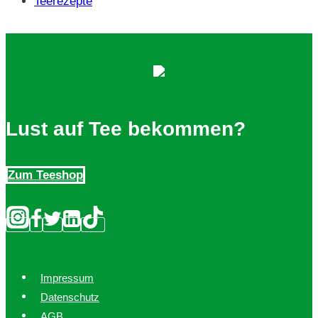
Teerezepte
Lust auf Tee bekommen?
Zum Teeshop
Impressum
Datenschutz
AGB