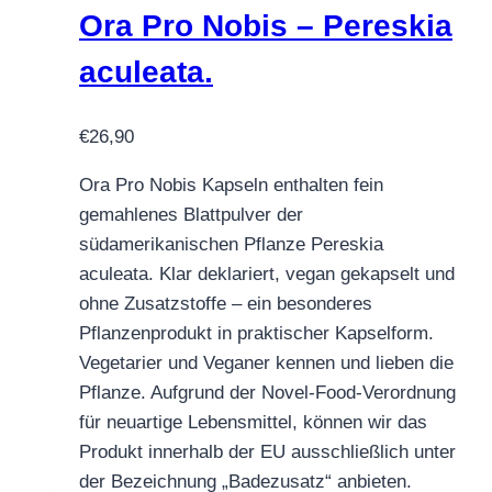
Ora Pro Nobis – Pereskia
aculeata.
€
26,90
Ora Pro Nobis Kapseln enthalten fein
gemahlenes Blattpulver der
südamerikanischen Pflanze Pereskia
aculeata. Klar deklariert, vegan gekapselt und
ohne Zusatzstoffe – ein besonderes
Pflanzenprodukt in praktischer Kapselform.
Vegetarier und Veganer kennen und lieben die
Pflanze. Aufgrund der Novel-Food-Verordnung
für neuartige Lebensmittel, können wir das
Produkt innerhalb der EU ausschließlich unter
der Bezeichnung „Badezusatz“ anbieten.