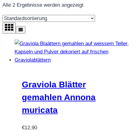
Alle 2 Ergebnisse werden angezeigt
Graviola Blätter
gemahlen Annona
muricata
€
12,90