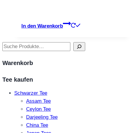
In den Warenkorb
Suchen
Warenkorb
Tee kaufen
Schwarzer Tee
Assam Tee
Ceylon Tee
Darjeeling Tee
China Tee