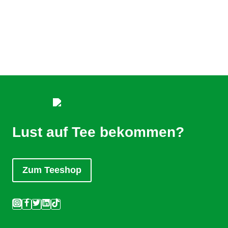
Lust auf Tee bekommen?
Zum Teeshop