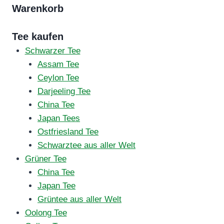
Warenkorb
Tee kaufen
Schwarzer Tee
Assam Tee
Ceylon Tee
Darjeeling Tee
China Tee
Japan Tees
Ostfriesland Tee
Schwarztee aus aller Welt
Grüner Tee
China Tee
Japan Tee
Grüntee aus aller Welt
Oolong Tee