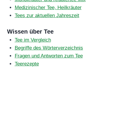
Medizinischer Tee, Heilkräuter
Tees zur aktuellen Jahreszeit
Wissen über Tee
Tee im Vergleich
Begriffe des Wörterverzeichnis
Fragen und Antworten zum Tee
Teerezepte