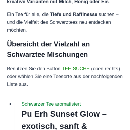
kreative Varianten mit Milch, Honig oder Eis
.
Ein Tee für alle, die
Tiefe und Raffinesse
suchen –
und die Vielfalt des Schwarztees neu entdecken
möchten.
Übersicht der Vielzahl an
Schwarztee Mischungen
Benutzen Sie den Button
TEE-SUCHE
(oben rechts)
oder wählen Sie eine Teesorte aus der nachfolgenden
Liste aus.
Schwarzer Tee aromatisiert
Pu Erh Sunset Glow –
exotisch, sanft &