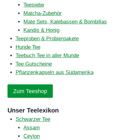
Teesiebe
Matcha-Zubehör
Mate Sets, Kalebassen & Bombillas
Kandis & Honig
Teeproben & Probierpakete
Hunde Tee
Teebuch Tee in aller Munde
Tee Gutscheine
Pflanzenkapseln aus Südamerika
Zum Teeshop
Unser Teelexikon
Schwarzer Tee
Assam
Ceylon