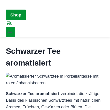
Shop
0
Schwarzer Tee
aromatisiert
Schwarzer Tee
aromatisiert
verbindet die kräftige
Basis des klassischen Schwarztees mit natürlichen
Aromen, Früchten, Gewürzen oder Blüten. Die