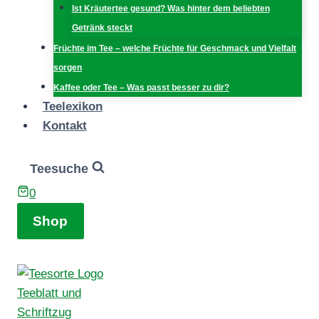
Ist Kräutertee gesund? Was hinter dem beliebten
Getränk steckt
Früchte im Tee – welche Früchte für Geschmack und Vielfalt
sorgen
Kaffee oder Tee – Was passt besser zu dir?
Teelexikon
Kontakt
Teesuche
0
Shop