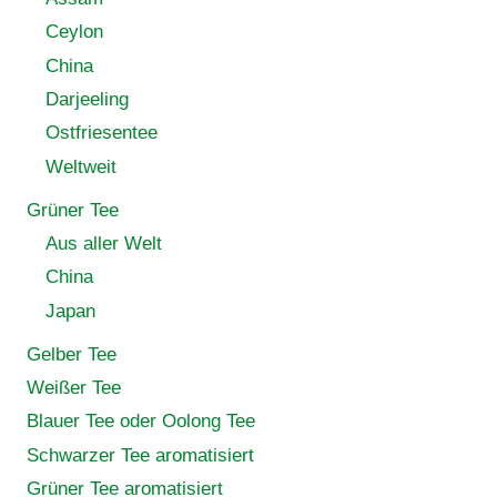
Ceylon
China
Darjeeling
Ostfriesentee
Weltweit
Grüner Tee
Aus aller Welt
China
Japan
Gelber Tee
Weißer Tee
Blauer Tee oder Oolong Tee
Schwarzer Tee aromatisiert
Grüner Tee aromatisiert