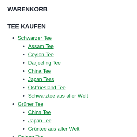
WARENKORB
TEE KAUFEN
Schwarzer Tee
Assam Tee
Ceylon Tee
Darjeeling Tee
China Tee
Japan Tees
Ostfriesland Tee
Schwarztee aus aller Welt
Grüner Tee
China Tee
Japan Tee
Grüntee aus aller Welt