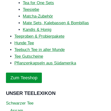
Tea for One Sets
Teesiebe
Matcha-Zubehör
Mate Sets, Kalebassen & Bombillas
Kandis & Honig
Teeproben & Probierpakete
Hunde Tee
Teebuch Tee in aller Munde
Tee Gutscheine
Pflanzenkapseln aus Südamerika
Zum Teeshop
UNSER TEELEXIKON
Schwarzer Tee
Assam