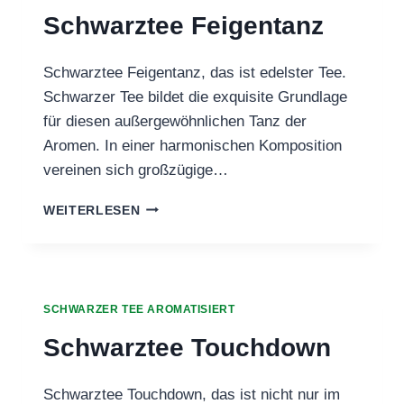
Schwarztee Feigentanz
Schwarztee Feigentanz, das ist edelster Tee.
Schwarzer Tee bildet die exquisite Grundlage
für diesen außergewöhnlichen Tanz der
Aromen. In einer harmonischen Komposition
vereinen sich großzügige…
SCHWARZTEE
WEITERLESEN
FEIGENTANZ
SCHWARZER TEE AROMATISIERT
Schwarztee Touchdown
Schwarztee Touchdown, das ist nicht nur im