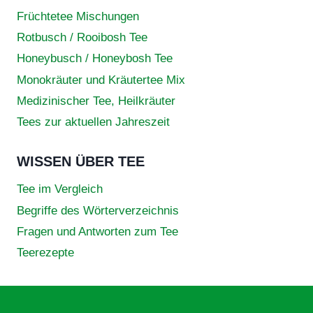
Früchtetee Mischungen
Rotbusch / Rooibosh Tee
Honeybusch / Honeybosh Tee
Monokräuter und Kräutertee Mix
Medizinischer Tee, Heilkräuter
Tees zur aktuellen Jahreszeit
WISSEN ÜBER TEE
Tee im Vergleich
Begriffe des Wörterverzeichnis
Fragen und Antworten zum Tee
Teerezepte