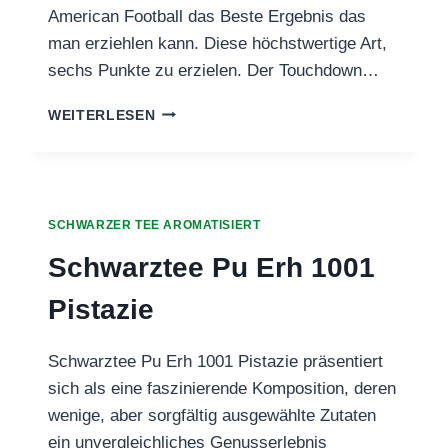
American Football das Beste Ergebnis das
man erziehlen kann. Diese höchstwertige Art,
sechs Punkte zu erzielen. Der Touchdown…
SCHWARZTEE
WEITERLESEN
TOUCHDOWN
SCHWARZER TEE AROMATISIERT
Schwarztee Pu Erh 1001
Pistazie
Schwarztee Pu Erh 1001 Pistazie präsentiert
sich als eine faszinierende Komposition, deren
wenige, aber sorgfältig ausgewählte Zutaten
ein unvergleichliches Genusserlebnis