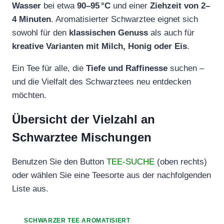
Wasser
bei etwa
90–95 °C
und einer
Ziehzeit von 2–
4 Minuten
. Aromatisierter Schwarztee eignet sich
sowohl für den
klassischen Genuss
als auch für
kreative Varianten mit Milch, Honig oder Eis
.
Ein Tee für alle, die
Tiefe und Raffinesse
suchen –
und die Vielfalt des Schwarztees neu entdecken
möchten.
Übersicht der Vielzahl an
Schwarztee Mischungen
Benutzen Sie den Button
TEE-SUCHE
(oben rechts)
oder wählen Sie eine Teesorte aus der nachfolgenden
Liste aus.
SCHWARZER TEE AROMATISIERT