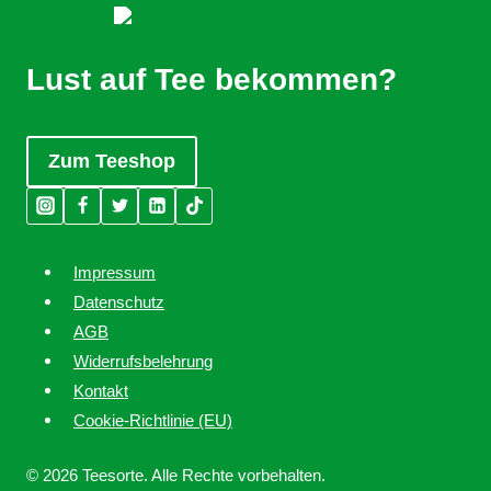
Lust auf Tee bekommen?
Zum Teeshop
Impressum
Datenschutz
AGB
Widerrufsbelehrung
Kontakt
Cookie-Richtlinie (EU)
© 2026 Teesorte. Alle Rechte vorbehalten.