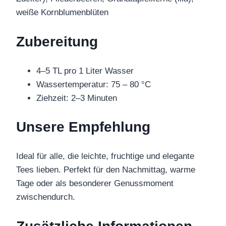
weiße Kornblumenblüten
Zubereitung
4–5 TL pro 1 Liter Wasser
Wassertemperatur: 75 – 80 °C
Ziehzeit: 2–3 Minuten
Unsere Empfehlung
Ideal für alle, die leichte, fruchtige und elegante
Tees lieben. Perfekt für den Nachmittag, warme
Tage oder als besonderer Genussmoment
zwischendurch.