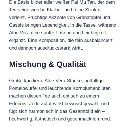
Die Basis bildet edler weißer Pai Mu Tan, der dem
Tee seine weiche Klarheit und feine Struktur
verleiht. Fruchtige Akzente von Granatapfel und
Cassis bringen Lebendigkeit in die Tasse, während
Aloe Vera eine sanfte Frische und Leichtigkeit
ergänzt. Eine Komposition, die fein ausbalanciert
und dennoch ausdrucksstark wirkt.
Mischung & Qualität
Große kandierte Aloe-Vera-Stücke, auffällige
Pomelowürfel und leuchtende Kornblumenblüten
machen diesen Tee auch optisch zu einem
Erlebnis. Jede Zutat wirkt bewusst gewählt und
fügt sich harmonisch in das Gesamtbild ein –
hochwertig, ästhetisch und geschmacklich rund.