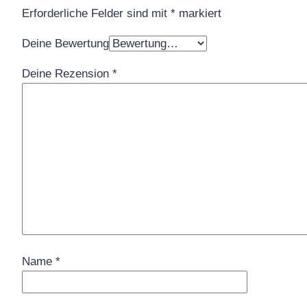
Erforderliche Felder sind mit
*
markiert
Deine Bewertung
Deine Rezension
*
Name
*