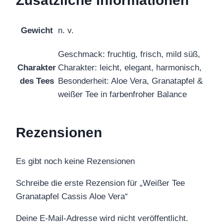
Zusätzliche Informationen
Gewicht
n. v.
Geschmack: fruchtig, frisch, mild süß,
Charakter
Charakter: leicht, elegant, harmonisch,
des Tees
Besonderheit: Aloe Vera, Granatapfel &
weißer Tee in farbenfroher Balance
Rezensionen
Es gibt noch keine Rezensionen
Schreibe die erste Rezension für „Weißer Tee
Granatapfel Cassis Aloe Vera“
Deine E-Mail-Adresse wird nicht veröffentlicht.