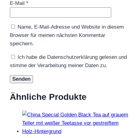
E-Mail
*
Name, E-Mail-Adresse und Website in diesem
Browser für meinen nächsten Kommentar
speichern.
Ich habe die Datenschutzerklärung gelesen und
stimme der Verarbeitung meiner Daten zu.
Ähnliche Produkte