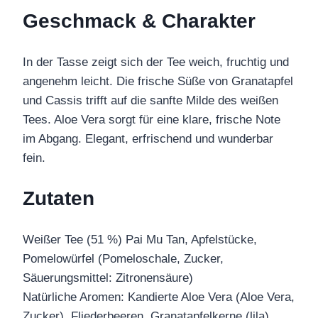
Geschmack & Charakter
In der Tasse zeigt sich der Tee weich, fruchtig und
angenehm leicht. Die frische Süße von Granatapfel
und Cassis trifft auf die sanfte Milde des weißen
Tees. Aloe Vera sorgt für eine klare, frische Note
im Abgang. Elegant, erfrischend und wunderbar
fein.
Zutaten
Weißer Tee (51 %) Pai Mu Tan, Apfelstücke,
Pomelowürfel (Pomeloschale, Zucker,
Säuerungsmittel: Zitronensäure)
Natürliche Aromen: Kandierte Aloe Vera (Aloe Vera,
Zucker), Fliederbeeren, Granatapfelkerne (lila),