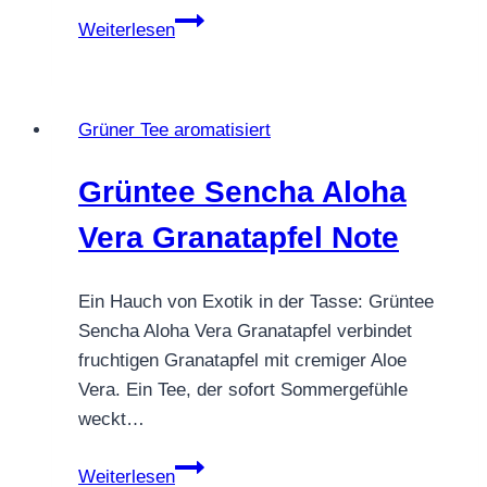
Grüntee
Weiterlesen
Verwöhn
Mich
Grüner Tee aromatisiert
Grüntee Sencha Aloha
Vera Granatapfel Note
Ein Hauch von Exotik in der Tasse: Grüntee
Sencha Aloha Vera Granatapfel verbindet
fruchtigen Granatapfel mit cremiger Aloe
Vera. Ein Tee, der sofort Sommergefühle
weckt…
Grüntee
Weiterlesen