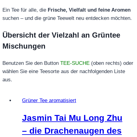
Ein Tee für alle, die
Frische, Vielfalt und feine Aromen
suchen – und die grüne Teewelt neu entdecken möchten.
Übersicht der Vielzahl an Grüntee
Mischungen
Benutzen Sie den Button
TEE-SUCHE
(oben rechts) oder
wählen Sie eine Teesorte aus der nachfolgenden Liste
aus.
Grüner Tee aromatisiert
Jasmin Tai Mu Long Zhu
– die Drachenaugen des