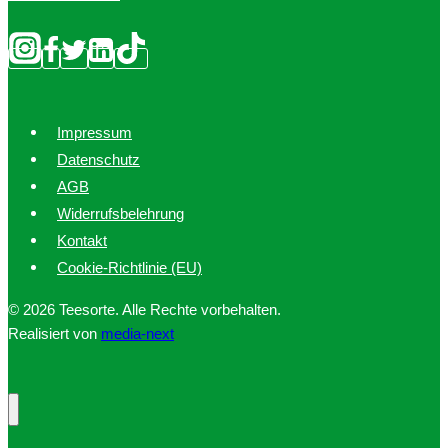
Impressum
Datenschutz
AGB
Widerrufsbelehrung
Kontakt
Cookie-Richtlinie (EU)
© 2026 Teesorte. Alle Rechte vorbehalten.
Realisiert von
media-next