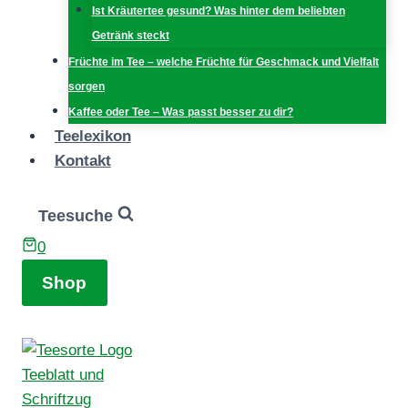
Ist Kräutertee gesund? Was hinter dem beliebten
Getränk steckt
Früchte im Tee – welche Früchte für Geschmack und Vielfalt
sorgen
Kaffee oder Tee – Was passt besser zu dir?
Teelexikon
Kontakt
Teesuche
0
Shop