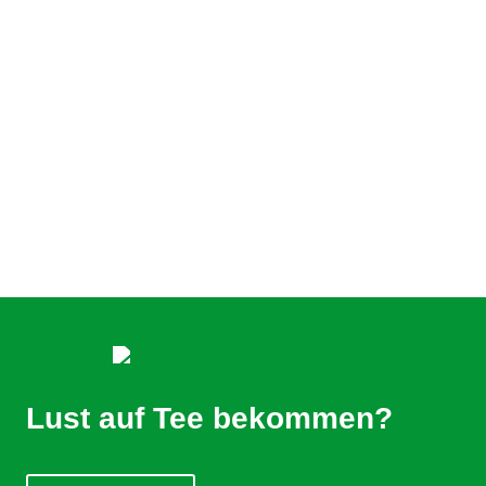
Lust auf Tee bekommen?