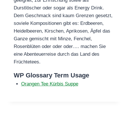
geeignet, zur Erfrischung sowie als
Durstlöscher oder sogar als Energy Drink.
Dem Geschmack sind kaum Grenzen gesetzt,
soviele Kompositionen gibt es: Erdbeeren,
Heidelbeeren, Kirschen, Aprikosen, Äpfel das
Ganze gemischt mit Minze, Fenchel,
Rosenblüten oder oder oder…. machen Sie
eine Abenteuerreise durch das Land des
Früchtetees.
WP Glossary Term Usage
Orangen Tee Kürbis Suppe