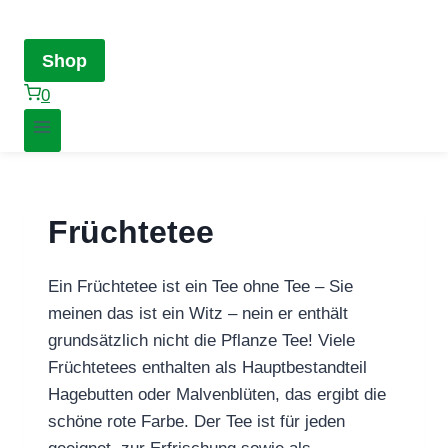
Shop
0
Früchtetee
Ein Früchtetee ist ein Tee ohne Tee – Sie
meinen das ist ein Witz – nein er enthält
grundsätzlich nicht die Pflanze Tee! Viele
Früchtetees enthalten als Hauptbestandteil
Hagebutten oder Malvenblüten, das ergibt die
schöne rote Farbe. Der Tee ist für jeden