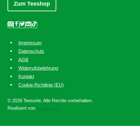
Zum Teeshop
Impressum
Datenschutz
AGB
Widerrufsbelehrung
Kontakt
Cookie-Richtlinie (EU)
© 2026 Teesorte. Alle Rechte vorbehalten.
Realisiert von
media-next
Home