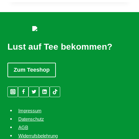
Lust auf Tee bekommen?
Zum Teeshop
Impressum
Datenschutz
AGB
Widerrufsbelehrung