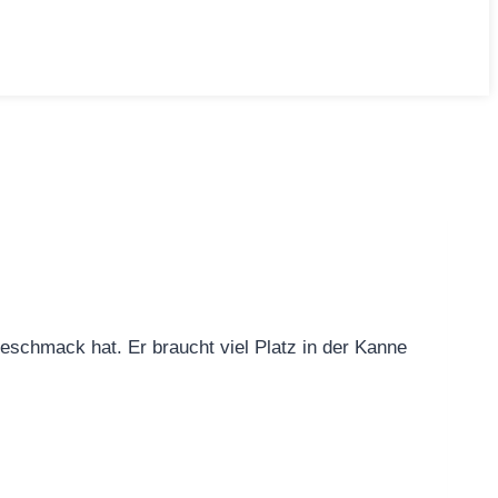
geschmack hat. Er braucht viel Platz in der Kanne