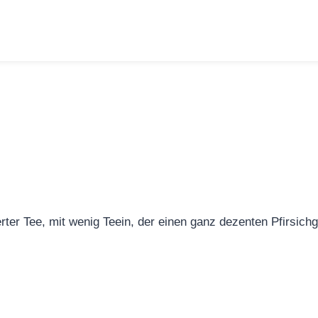
rter Tee, mit wenig Teein, der einen ganz dezenten Pfirsich