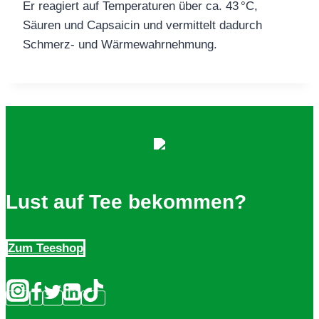
Er reagiert auf Temperaturen über ca. 43 °C,
Säuren und Capsaicin und vermittelt dadurch
Schmerz‑ und Wärmewahrnehmung.
Lust auf Tee bekommen?
Zum Teeshop