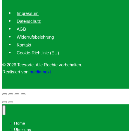
Impressum
Datenschutz
AGB
Widerrufsbelehrung
Kontakt
Cookie-Richtlinie (EU)
© 2026 Teesorte. Alle Rechte vorbehalten.
Realisiert von
media-next
Home
Über uns