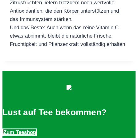
Zitrusfrüchten liefern trotzdem noch wertvolle
Antioxidantien, die den Körper unterstützen und
das Immunsystem stärken.
Und das Beste: Auch wenn das reine Vitamin C
etwas abnimmt, bleibt die natürliche Frische,
Fruchtigkeit und Pflanzenkraft vollständig erhalten
Lust auf Tee bekommen?
Zum Teeshop