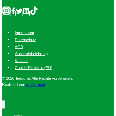
Impressum
Datenschutz
AGB
Widerrufsbelehrung
Kontakt
Cookie-Richtlinie (EU)
© 2026 Teesorte. Alle Rechte vorbehalten.
Realisiert von
media-next
Home