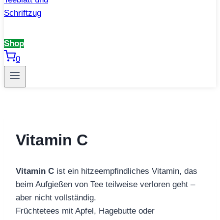
Shop
0
Vitamin C
Vitamin C
ist ein hitzeempfindliches Vitamin, das
beim Aufgießen von Tee teilweise verloren geht –
aber nicht vollständig.
Früchtetees mit Apfel, Hagebutte oder