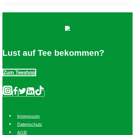
Lust auf Tee bekommen?
Zum Teeshop
Impressum
Datenschutz
AGB