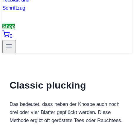
Shop
0
Classic plucking
Das bedeutet, dass neben der Knospe auch noch
drei oder vier Blätter gepflückt werden. Diese
Methode ergibt oft geröstete Tees oder Rauchtees.