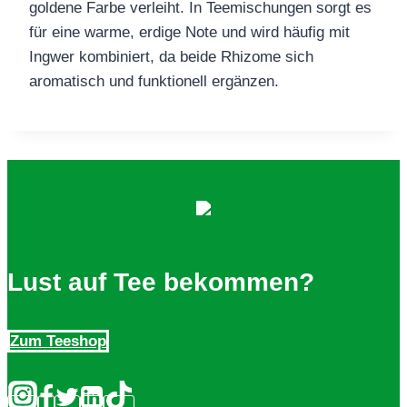
goldene Farbe verleiht. In Teemischungen sorgt es
für eine warme, erdige Note und wird häufig mit
Ingwer kombiniert, da beide Rhizome sich
aromatisch und funktionell ergänzen.
Lust auf Tee bekommen?
Zum Teeshop