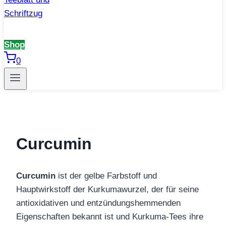
Shop
0
Curcumin
Curcumin
ist der gelbe Farbstoff und
Hauptwirkstoff der Kurkumawurzel, der für seine
antioxidativen und entzündungshemmenden
Eigenschaften bekannt ist und Kurkuma‑Tees ihre