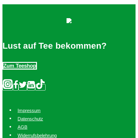
Lust auf Tee bekommen?
Zum Teeshop
Impressum
Datenschutz
AGB
Widerrufsbelehrung