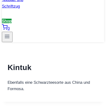
Shop
0
Kintuk
Ebenfalls eine Schwarzteesorte aus China und
Formosa.