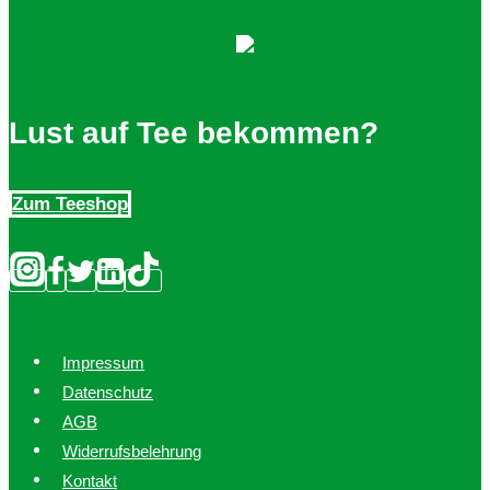
Lust auf Tee bekommen?
Zum Teeshop
Impressum
Datenschutz
AGB
Widerrufsbelehrung
Kontakt