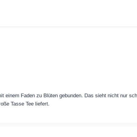
it einem Faden zu Blüten gebunden. Das sieht nicht nur sch
oße Tasse Tee liefert.