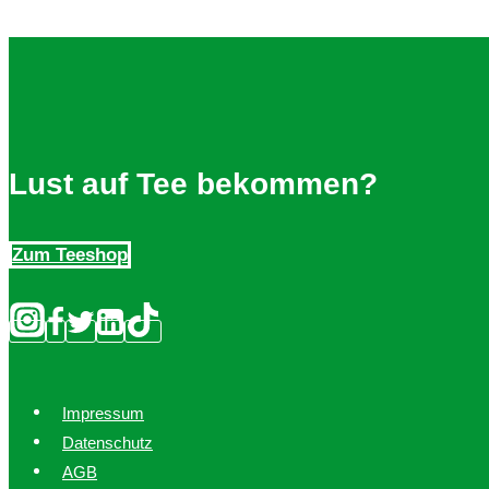
Lust auf Tee bekommen?
Zum Teeshop
Impressum
Datenschutz
AGB