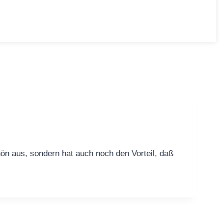
ön aus, sondern hat auch noch den Vorteil, daß