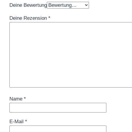
Deine Bewertung
Deine Rezension
*
Name
*
E-Mail
*