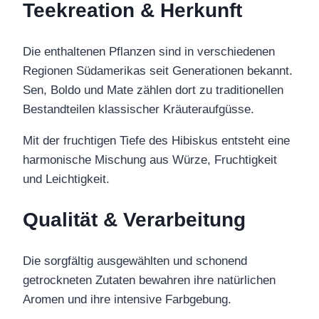
Teekreation & Herkunft
Die enthaltenen Pflanzen sind in verschiedenen
Regionen Südamerikas seit Generationen bekannt.
Sen, Boldo und Mate zählen dort zu traditionellen
Bestandteilen klassischer Kräuteraufgüsse.
Mit der fruchtigen Tiefe des Hibiskus entsteht eine
harmonische Mischung aus Würze, Fruchtigkeit
und Leichtigkeit.
Qualität & Verarbeitung
Die sorgfältig ausgewählten und schonend
getrockneten Zutaten bewahren ihre natürlichen
Aromen und ihre intensive Farbgebung.