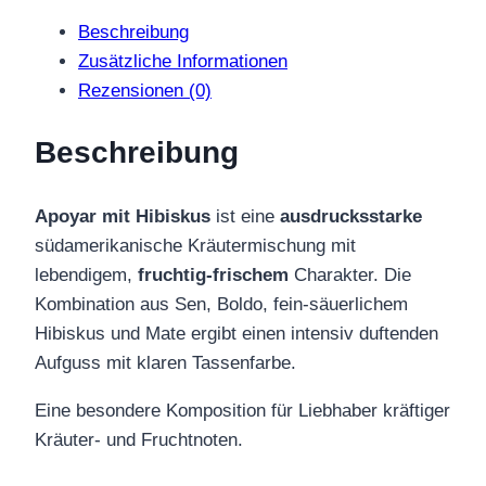
Menge
Beschreibung
Zusätzliche Informationen
Rezensionen (0)
Beschreibung
Apoyar mit Hibiskus
ist eine
ausdrucksstarke
südamerikanische Kräutermischung mit
lebendigem,
fruchtig-frischem
Charakter. Die
Kombination aus Sen, Boldo, fein-säuerlichem
Hibiskus und Mate ergibt einen intensiv duftenden
Aufguss mit klaren Tassenfarbe.
Eine besondere Komposition für Liebhaber kräftiger
Kräuter- und Fruchtnoten.