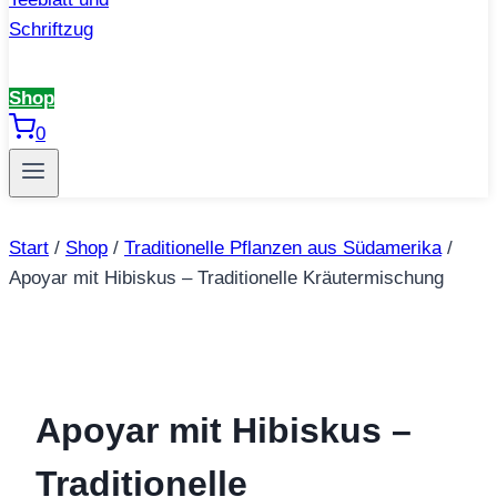
Shop
0
Start
/
Shop
/
Traditionelle Pflanzen aus Südamerika
/
Apoyar mit Hibiskus – Traditionelle Kräutermischung
Apoyar mit Hibiskus –
Traditionelle