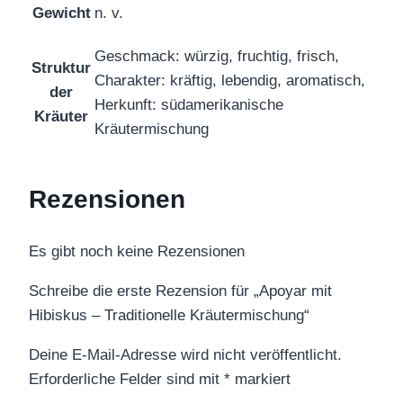
Gewicht
n. v.
Geschmack: würzig, fruchtig, frisch,
Struktur
Charakter: kräftig, lebendig, aromatisch,
der
Herkunft: südamerikanische
Kräuter
Kräutermischung
Rezensionen
Es gibt noch keine Rezensionen
Schreibe die erste Rezension für „Apoyar mit
Hibiskus – Traditionelle Kräutermischung“
Deine E-Mail-Adresse wird nicht veröffentlicht.
Erforderliche Felder sind mit
*
markiert