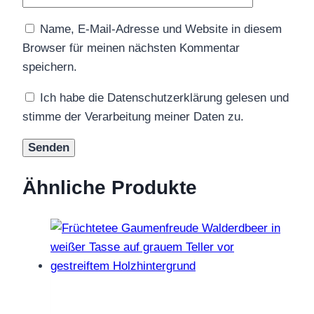
Name, E-Mail-Adresse und Website in diesem
Browser für meinen nächsten Kommentar
speichern.
Ich habe die Datenschutzerklärung gelesen und
stimme der Verarbeitung meiner Daten zu.
Ähnliche Produkte