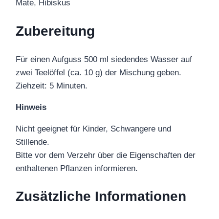
Mate, Hibiskus
Zubereitung
Für einen Aufguss 500 ml siedendes Wasser auf
zwei Teelöffel (ca. 10 g) der Mischung geben.
Ziehzeit: 5 Minuten.
Hinweis
Nicht geeignet für Kinder, Schwangere und
Stillende.
Bitte vor dem Verzehr über die Eigenschaften der
enthaltenen Pflanzen informieren.
Zusätzliche Informationen