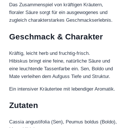
Das Zusammenspiel von kräftigen Kräutern,
floraler Säure sorgt für ein ausgewogenes und
zugleich charakterstarkes Geschmackserlebnis.
Geschmack & Charakter
Kräftig, leicht herb und fruchtig-frisch.
Hibiskus bringt eine feine, natürliche Säure und
eine leuchtende Tassenfarbe ein. Sen, Boldo und
Mate verleihen dem Aufguss Tiefe und Struktur.
Ein intensiver Kräutertee mit lebendiger Aromatik.
Zutaten
Cassia angustifolia (Sen), Peumus boldus (Boldo),