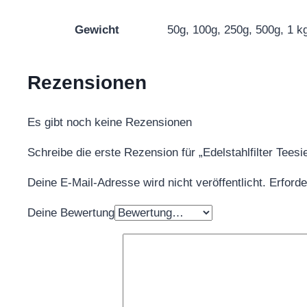
Gewicht
50g, 100g, 250g, 500g, 1 k
Rezensionen
Es gibt noch keine Rezensionen
Schreibe die erste Rezension für „Edelstahlfilter Tees
Deine E-Mail-Adresse wird nicht veröffentlicht.
Erforde
Deine Bewertung