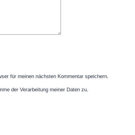
wser für meinen nächsten Kommentar speichern.
imme der Verarbeitung meiner Daten zu.