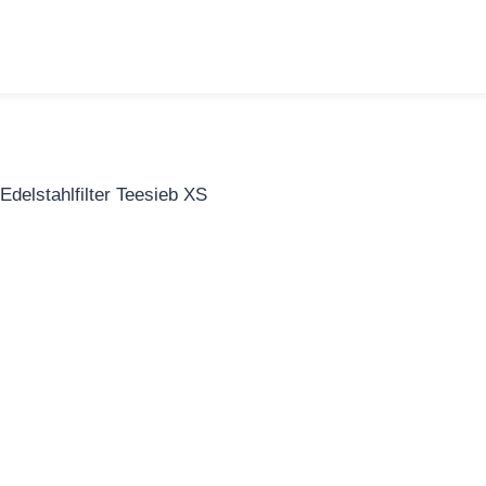
Edelstahlfilter Teesieb XS