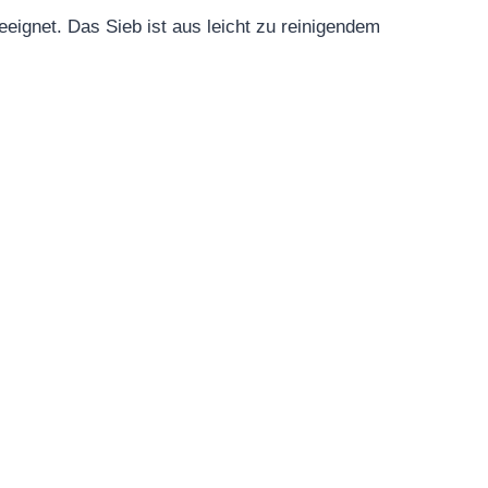
geeignet. Das Sieb ist aus leicht zu reinigendem