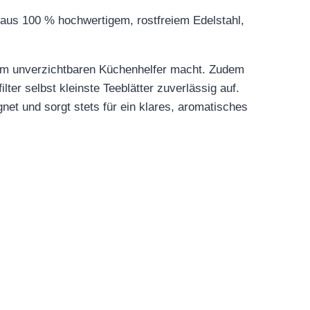
 aus 100 % hochwertigem, rostfreiem Edelstahl,
inem unverzichtbaren Küchenhelfer macht. Zudem
ter selbst kleinste Teeblätter zuverlässig auf.
ignet und sorgt stets für ein klares, aromatisches