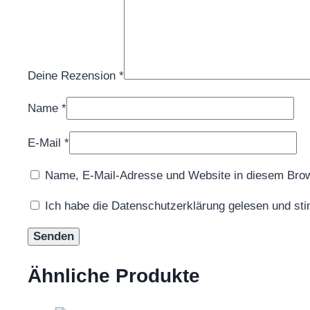
Deine Rezension
*
Name
*
E-Mail
*
Name, E-Mail-Adresse und Website in diesem Bro
Ich habe die Datenschutzerklärung gelesen und st
Ähnliche Produkte