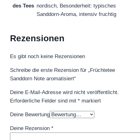
des Tees
nordisch, Besonderheit: typisches
Sanddorn-Aroma, intensiv fruchtig
Rezensionen
Es gibt noch keine Rezensionen
Schreibe die erste Rezension für „Früchtetee
Sanddorn Note aromatisiert“
Deine E-Mail-Adresse wird nicht veröffentlicht.
Erforderliche Felder sind mit
*
markiert
Deine Bewertung
Deine Rezension
*