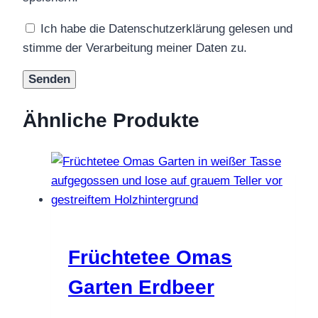
Ich habe die Datenschutzerklärung gelesen und
stimme der Verarbeitung meiner Daten zu.
Ähnliche Produkte
Früchtetee Omas
Garten Erdbeer