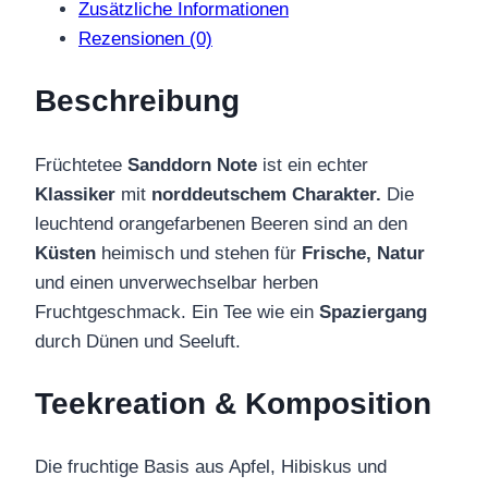
Zusätzliche Informationen
Rezensionen (0)
Beschreibung
Früchtetee
Sanddorn Note
ist ein echter
Klassiker
mit
norddeutschem Charakter.
Die
leuchtend orangefarbenen Beeren sind an den
Küsten
heimisch und stehen für
Frische,
Natur
und einen unverwechselbar herben
Fruchtgeschmack. Ein Tee wie ein
Spaziergang
durch Dünen und Seeluft.
Teekreation & Komposition
Die fruchtige Basis aus Apfel, Hibiskus und