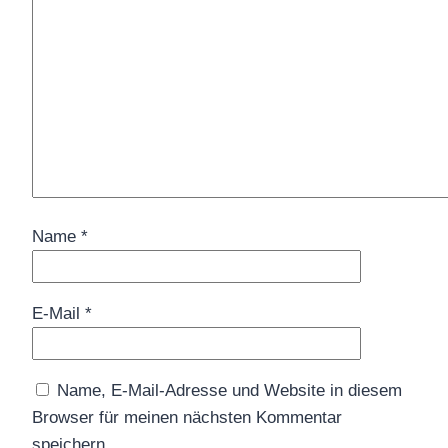
Name
*
E-Mail
*
Name, E-Mail-Adresse und Website in diesem
Browser für meinen nächsten Kommentar
speichern.