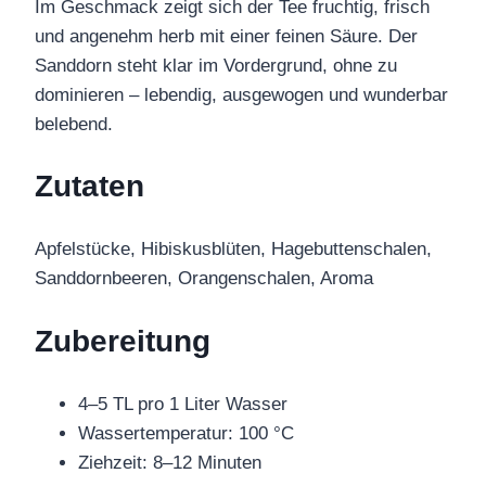
Im Geschmack zeigt sich der Tee fruchtig, frisch
und angenehm herb mit einer feinen Säure. Der
Sanddorn steht klar im Vordergrund, ohne zu
dominieren – lebendig, ausgewogen und wunderbar
belebend.
Zutaten
Apfelstücke, Hibiskusblüten, Hagebuttenschalen,
Sanddornbeeren, Orangenschalen, Aroma
Zubereitung
4–5 TL pro 1 Liter Wasser
Wassertemperatur: 100 °C
Ziehzeit: 8–12 Minuten