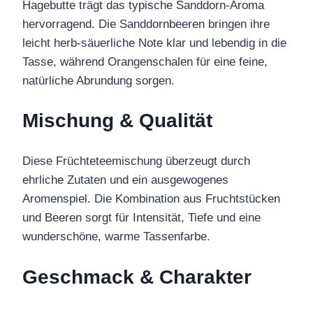
Hagebutte trägt das typische Sanddorn-Aroma
hervorragend. Die Sanddornbeeren bringen ihre
leicht herb-säuerliche Note klar und lebendig in die
Tasse, während Orangenschalen für eine feine,
natürliche Abrundung sorgen.
Mischung & Qualität
Diese Früchteteemischung überzeugt durch
ehrliche Zutaten und ein ausgewogenes
Aromenspiel. Die Kombination aus Fruchtstücken
und Beeren sorgt für Intensität, Tiefe und eine
wunderschöne, warme Tassenfarbe.
Geschmack & Charakter