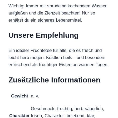
Wichtig: Immer mit sprudelnd kochendem Wasser
aufgießen und die Ziehzeit beachten! Nur so
erhältst du ein sicheres Lebensmittel.
Unsere Empfehlung
Ein idealer Früchtetee für alle, die es frisch und
leicht herb mögen. Köstlich heiß – und besonders
erfrischend als fruchtiger Eistee an warmen Tagen.
Zusätzliche Informationen
Gewicht
n. v.
Geschmack: fruchtig, herb-säuerlich,
Charakter
frisch, Charakter: belebend, klar,