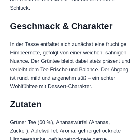
Schluck.
Geschmack & Charakter
In der Tasse entfaltet sich zunächst eine fruchtige
Himbeernote, gefolgt von einer weichen, sahnigen
Nuance. Der Grüntee bleibt dabei stets präsent und
verleiht dem Tee Frische und Balance. Der Abgang
ist rund, mild und angenehm süß – ein echter
Wohlfühltee mit Dessert-Charakter.
Zutaten
Grüner Tee (60 %), Ananaswürfel (Ananas,
Zucker), Apfelwürfel, Aroma, gefriergetrocknete
Himbeerstücke, gefriergetrocknete ganze