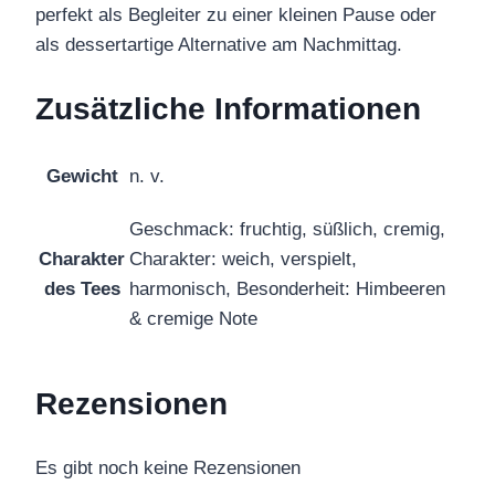
perfekt als Begleiter zu einer kleinen Pause oder
als dessertartige Alternative am Nachmittag.
Zusätzliche Informationen
Gewicht
n. v.
Geschmack: fruchtig, süßlich, cremig,
Charakter
Charakter: weich, verspielt,
des Tees
harmonisch, Besonderheit: Himbeeren
& cremige Note
Rezensionen
Es gibt noch keine Rezensionen