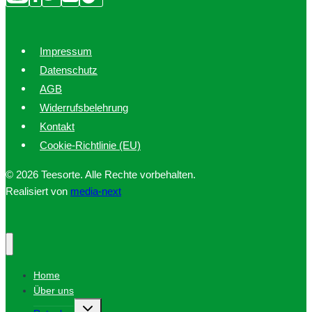
Impressum
Datenschutz
AGB
Widerrufsbelehrung
Kontakt
Cookie-Richtlinie (EU)
© 2026 Teesorte. Alle Rechte vorbehalten.
Realisiert von
media-next
Home
Über uns
Untermenü