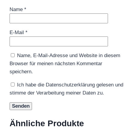
Name
*
E-Mail
*
Name, E-Mail-Adresse und Website in diesem
Browser für meinen nächsten Kommentar
speichern.
Ich habe die Datenschutzerklärung gelesen und
stimme der Verarbeitung meiner Daten zu.
Ähnliche Produkte