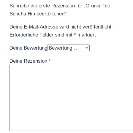
Schreibe die erste Rezension für „Grüner Tee
Sencha Himbeertörtchen“
Deine E-Mail-Adresse wird nicht veröffentlicht.
Erforderliche Felder sind mit
*
markiert
Deine Bewertung
Deine Rezension
*