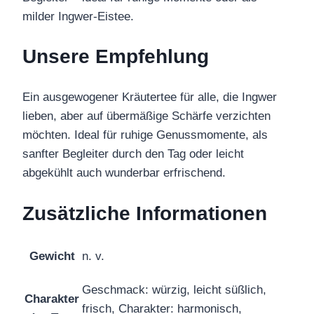
milder Ingwer-Eistee.
Unsere Empfehlung
Ein ausgewogener Kräutertee für alle, die Ingwer
lieben, aber auf übermäßige Schärfe verzichten
möchten. Ideal für ruhige Genussmomente, als
sanfter Begleiter durch den Tag oder leicht
abgekühlt auch wunderbar erfrischend.
Zusätzliche Informationen
Gewicht
n. v.
Geschmack: würzig, leicht süßlich,
Charakter
frisch, Charakter: harmonisch,