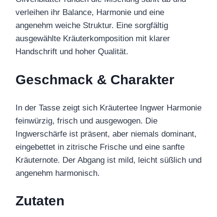
verleihen ihr Balance, Harmonie und eine
angenehm weiche Struktur. Eine sorgfältig
ausgewählte Kräuterkomposition mit klarer
Handschrift und hoher Qualität.
Geschmack & Charakter
In der Tasse zeigt sich Kräutertee Ingwer Harmonie
feinwürzig, frisch und ausgewogen. Die
Ingwerschärfe ist präsent, aber niemals dominant,
eingebettet in zitrische Frische und eine sanfte
Kräuternote. Der Abgang ist mild, leicht süßlich und
angenehm harmonisch.
Zutaten