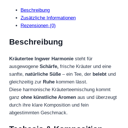
Beschreibung
Zusätzliche Informationen
Rezensionen (0)
Beschreibung
Kräutertee Ingwer Harmonie
steht für
ausgewogene
Schärfe,
frische Kräuter und eine
sanfte,
natürliche Süße
– ein Tee, der
belebt
und
gleichzeitig zur
Ruhe
kommen lässt.
Diese harmonische Kräuterteemischung kommt
ganz
ohne künstliche Aromen
aus und überzeugt
durch ihre klare Komposition und fein
abgestimmten Geschmack.