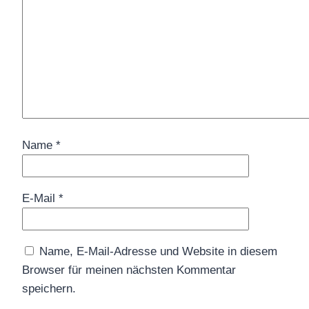
Name
*
E-Mail
*
Name, E-Mail-Adresse und Website in diesem
Browser für meinen nächsten Kommentar
speichern.