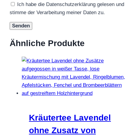
Ich habe die Datenschutzerklärung gelesen und
stimme der Verarbeitung meiner Daten zu.
Ähnliche Produkte
Kräutertee Lavendel
ohne Zusatz von