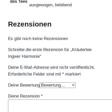
des Tees
ausgewogen, belebend
Rezensionen
Es gibt noch keine Rezensionen
Schreibe die erste Rezension für „Kräutertee
Ingwer Harmonie“
Deine E-Mail-Adresse wird nicht veröffentlicht.
Erforderliche Felder sind mit
*
markiert
Deine Bewertung
Deine Rezension
*