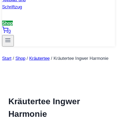
Shop
0
Start
/
Shop
/
Kräutertee
/
Kräutertee Ingwer Harmonie
Kräutertee Ingwer
Harmonie