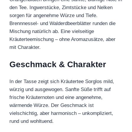
den Tee. Ingwerstücke, Zimtstücke und Nelken
sorgen für angenehme Würze und Tiefe.
Brennnessel- und Walderdbeerblätter runden die
Mischung natürlich ab. Eine vielseitige
Kräuterteemischung – ohne Aromazusätze, aber
mit Charakter.
Geschmack & Charakter
In der Tasse zeigt sich Kräutertee Sorglos mild,
würzig und ausgewogen. Sanfte Süße trifft auf
frische Kräuternoten und eine angenehme,
wärmende Würze. Der Geschmack ist
vielschichtig, aber harmonisch – unkompliziert,
rund und wohltuend.