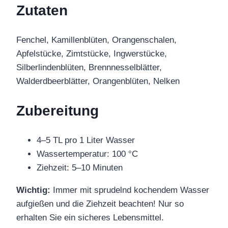
Zutaten
Fenchel, Kamillenblüten, Orangenschalen,
Apfelstücke, Zimtstücke, Ingwerstücke,
Silberlindenblüten, Brennnesselblätter,
Walderdbeerblätter, Orangenblüten, Nelken
Zubereitung
4–5 TL pro 1 Liter Wasser
Wassertemperatur: 100 °C
Ziehzeit: 5–10 Minuten
Wichtig:
Immer mit sprudelnd kochendem Wasser
aufgießen und die Ziehzeit beachten! Nur so
erhalten Sie ein sicheres Lebensmittel.