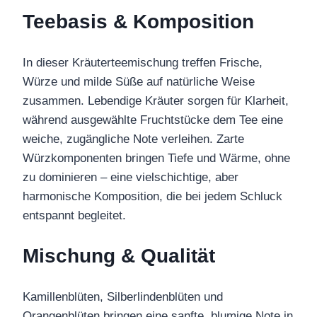
Teebasis & Komposition
In dieser Kräuterteemischung treffen Frische,
Würze und milde Süße auf natürliche Weise
zusammen. Lebendige Kräuter sorgen für Klarheit,
während ausgewählte Fruchtstücke dem Tee eine
weiche, zugängliche Note verleihen. Zarte
Würzkomponenten bringen Tiefe und Wärme, ohne
zu dominieren – eine vielschichtige, aber
harmonische Komposition, die bei jedem Schluck
entspannt begleitet.
Mischung & Qualität
Kamillenblüten, Silberlindenblüten und
Orangenblüten bringen eine sanfte, blumige Note in