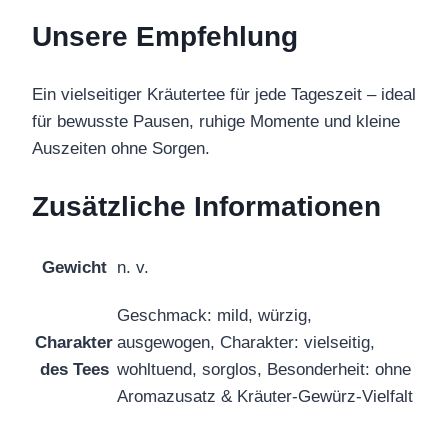
Unsere Empfehlung
Ein vielseitiger Kräutertee für jede Tageszeit – ideal
für bewusste Pausen, ruhige Momente und kleine
Auszeiten ohne Sorgen.
Zusätzliche Informationen
Gewicht
n. v.
Geschmack: mild, würzig,
Charakter
ausgewogen, Charakter: vielseitig,
des Tees
wohltuend, sorglos, Besonderheit: ohne
Aromazusatz & Kräuter-Gewürz-Vielfalt