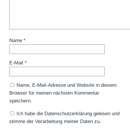
Name
*
E-Mail
*
Name, E-Mail-Adresse und Website in diesem
Browser für meinen nächsten Kommentar
speichern.
Ich habe die Datenschutzerklärung gelesen und
stimme der Verarbeitung meiner Daten zu.