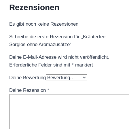
Rezensionen
Es gibt noch keine Rezensionen
Schreibe die erste Rezension für „Kräutertee
Sorglos ohne Aromazusätze“
Deine E-Mail-Adresse wird nicht veröffentlicht.
Erforderliche Felder sind mit
*
markiert
Deine Bewertung
Deine Rezension
*