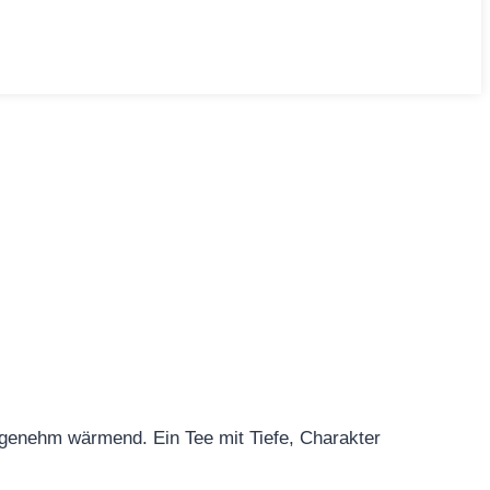
angenehm wärmend. Ein Tee mit Tiefe, Charakter