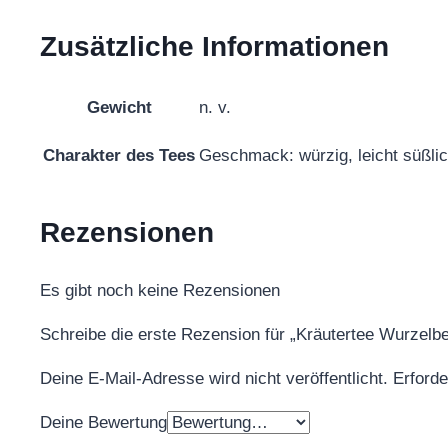
Zusätzliche Informationen
Gewicht
n. v.
Charakter des Tees
Geschmack: würzig, leicht süßlic
Rezensionen
Es gibt noch keine Rezensionen
Schreibe die erste Rezension für „Kräutertee Wurzelb
Deine E-Mail-Adresse wird nicht veröffentlicht.
Erforde
Deine Bewertung