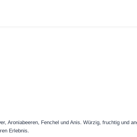
wer, Aroniabeeren, Fenchel und Anis. Würzig, fruchtig und 
ren Erlebnis.