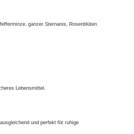
fefferminze, ganzer Sternanis, Rosenblüten
cheres Lebensmittel.
 ausgleichend und perfekt für ruhige