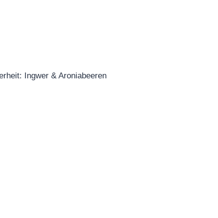
erheit: Ingwer & Aroniabeeren