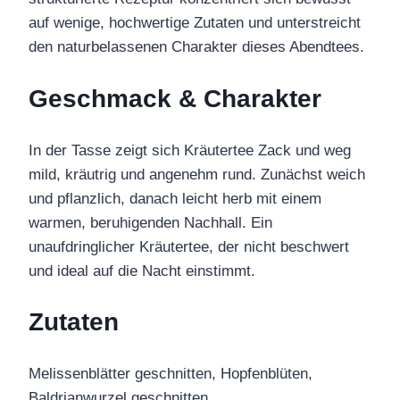
auf wenige, hochwertige Zutaten und unterstreicht
den naturbelassenen Charakter dieses Abendtees.
Geschmack & Charakter
In der Tasse zeigt sich Kräutertee Zack und weg
mild, kräutrig und angenehm rund. Zunächst weich
und pflanzlich, danach leicht herb mit einem
warmen, beruhigenden Nachhall. Ein
unaufdringlicher Kräutertee, der nicht beschwert
und ideal auf die Nacht einstimmt.
Zutaten
Melissenblätter geschnitten, Hopfenblüten,
Baldrianwurzel geschnitten