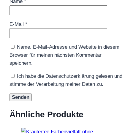
Name
*
E-Mail
*
Name, E-Mail-Adresse und Website in diesem
Browser für meinen nächsten Kommentar
speichern.
Ich habe die Datenschutzerklärung gelesen und
stimme der Verarbeitung meiner Daten zu.
Ähnliche Produkte