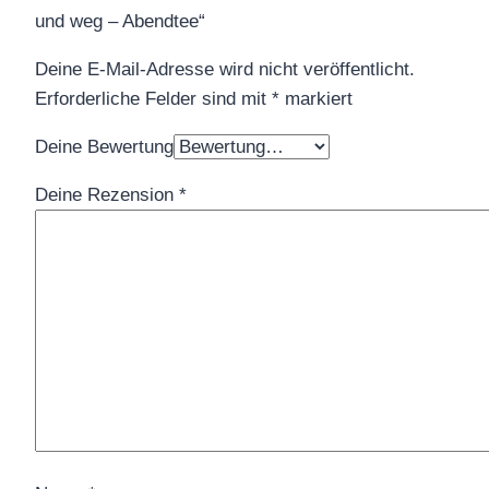
und weg – Abendtee“
Deine E-Mail-Adresse wird nicht veröffentlicht.
Erforderliche Felder sind mit
*
markiert
Deine Bewertung
Deine Rezension
*