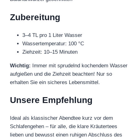
Zubereitung
3–4 TL pro 1 Liter Wasser
Wassertemperatur: 100 °C
Ziehzeit: 10–15 Minuten
Wichtig:
Immer mit sprudelnd kochendem Wasser
aufgießen und die Ziehzeit beachten! Nur so
erhalten Sie ein sicheres Lebensmittel.
Unsere Empfehlung
Ideal als klassischer Abendtee kurz vor dem
Schlafengehen – für alle, die klare Kräutertees
lieben und bewusst einen ruhigen Abschluss des