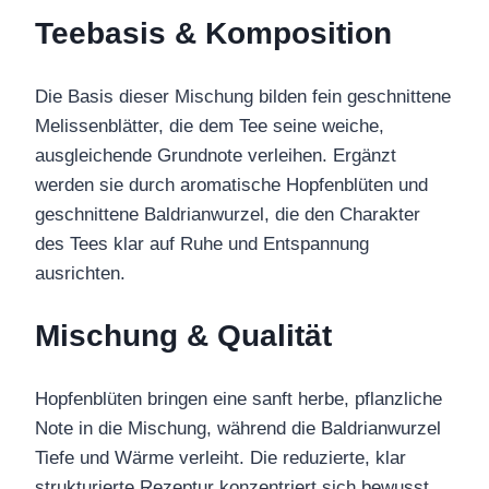
Teebasis & Komposition
Die Basis dieser Mischung bilden fein geschnittene
Melissenblätter, die dem Tee seine weiche,
ausgleichende Grundnote verleihen. Ergänzt
werden sie durch aromatische Hopfenblüten und
geschnittene Baldrianwurzel, die den Charakter
des Tees klar auf Ruhe und Entspannung
ausrichten.
Mischung & Qualität
Hopfenblüten bringen eine sanft herbe, pflanzliche
Note in die Mischung, während die Baldrianwurzel
Tiefe und Wärme verleiht. Die reduzierte, klar
strukturierte Rezeptur konzentriert sich bewusst