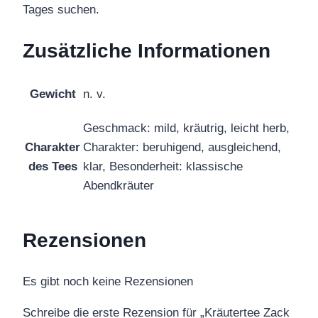
Tages suchen.
Zusätzliche Informationen
Gewicht
n. v.
Geschmack: mild, kräutrig, leicht herb,
Charakter
Charakter: beruhigend, ausgleichend,
des Tees
klar, Besonderheit: klassische
Abendkräuter
Rezensionen
Es gibt noch keine Rezensionen
Schreibe die erste Rezension für „Kräutertee Zack