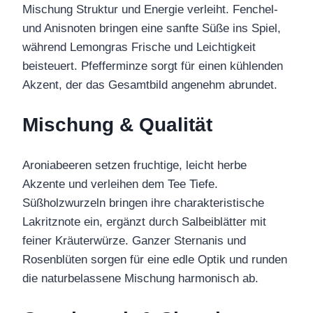
Mischung Struktur und Energie verleiht. Fenchel-
und Anisnoten bringen eine sanfte Süße ins Spiel,
während Lemongras Frische und Leichtigkeit
beisteuert. Pfefferminze sorgt für einen kühlenden
Akzent, der das Gesamtbild angenehm abrundet.
Mischung & Qualität
Aroniabeeren setzen fruchtige, leicht herbe
Akzente und verleihen dem Tee Tiefe.
Süßholzwurzeln bringen ihre charakteristische
Lakritznote ein, ergänzt durch Salbeiblätter mit
feiner Kräuterwürze. Ganzer Sternanis und
Rosenblüten sorgen für eine edle Optik und runden
die naturbelassene Mischung harmonisch ab.