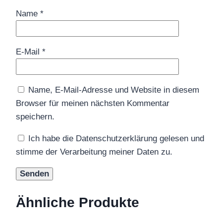
Name
*
E-Mail
*
Name, E-Mail-Adresse und Website in diesem
Browser für meinen nächsten Kommentar
speichern.
Ich habe die Datenschutzerklärung gelesen und
stimme der Verarbeitung meiner Daten zu.
Ähnliche Produkte