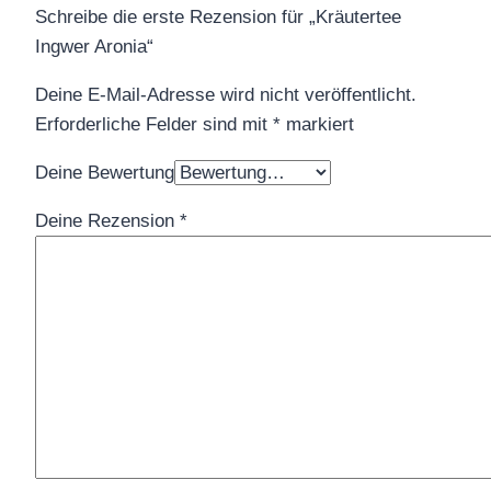
Schreibe die erste Rezension für „Kräutertee
Ingwer Aronia“
Deine E-Mail-Adresse wird nicht veröffentlicht.
Erforderliche Felder sind mit
*
markiert
Deine Bewertung
Deine Rezension
*