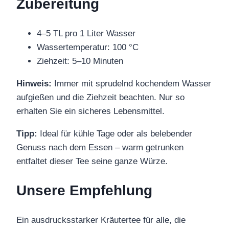
Zubereitung
4–5 TL pro 1 Liter Wasser
Wassertemperatur: 100 °C
Ziehzeit: 5–10 Minuten
Hinweis:
Immer mit sprudelnd kochendem Wasser
aufgießen und die Ziehzeit beachten. Nur so
erhalten Sie ein sicheres Lebensmittel.
Tipp:
Ideal für kühle Tage oder als belebender
Genuss nach dem Essen – warm getrunken
entfaltet dieser Tee seine ganze Würze.
Unsere Empfehlung
Ein ausdrucksstarker Kräutertee für alle, die