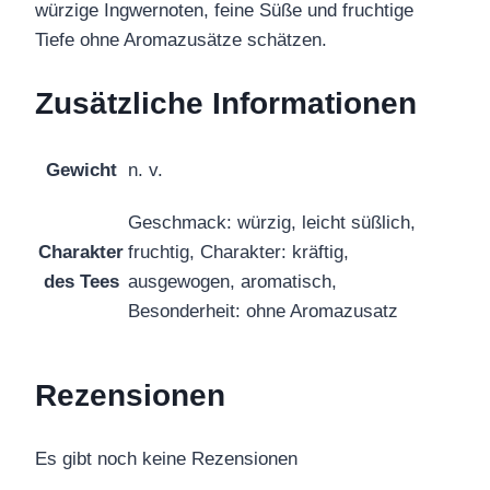
würzige Ingwernoten, feine Süße und fruchtige
Tiefe ohne Aromazusätze schätzen.
Zusätzliche Informationen
Gewicht
n. v.
Geschmack: würzig, leicht süßlich,
Charakter
fruchtig, Charakter: kräftig,
des Tees
ausgewogen, aromatisch,
Besonderheit: ohne Aromazusatz
Rezensionen
Es gibt noch keine Rezensionen