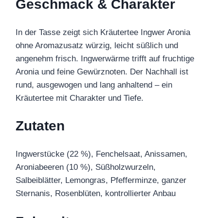
Geschmack & Charakter
In der Tasse zeigt sich Kräutertee Ingwer Aronia
ohne Aromazusatz würzig, leicht süßlich und
angenehm frisch. Ingwerwärme trifft auf fruchtige
Aronia und feine Gewürznoten. Der Nachhall ist
rund, ausgewogen und lang anhaltend – ein
Kräutertee mit Charakter und Tiefe.
Zutaten
Ingwerstücke (22 %), Fenchelsaat, Anissamen,
Aroniabeeren (10 %), Süßholzwurzeln,
Salbeiblätter, Lemongras, Pfefferminze, ganzer
Sternanis, Rosenblüten, kontrollierter Anbau