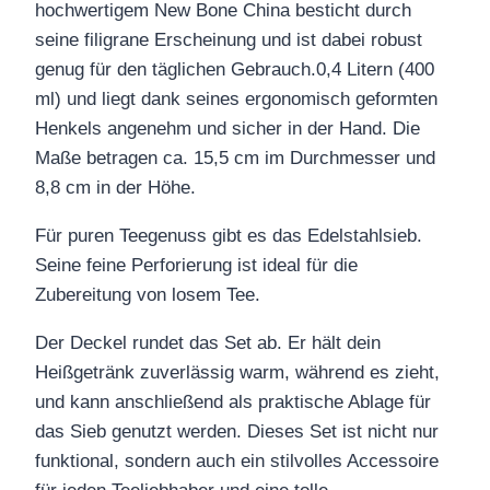
hochwertigem New Bone China besticht durch
seine filigrane Erscheinung und ist dabei robust
genug für den täglichen Gebrauch.0,4 Litern (400
ml) und liegt dank seines ergonomisch geformten
Henkels angenehm und sicher in der Hand. Die
Maße betragen ca. 15,5 cm im Durchmesser und
8,8 cm in der Höhe.
Für puren Teegenuss gibt es das Edelstahlsieb.
Seine feine Perforierung ist ideal für die
Zubereitung von losem Tee.
Der Deckel rundet das Set ab. Er hält dein
Heißgetränk zuverlässig warm, während es zieht,
und kann anschließend als praktische Ablage für
das Sieb genutzt werden. Dieses Set ist nicht nur
funktional, sondern auch ein stilvolles Accessoire