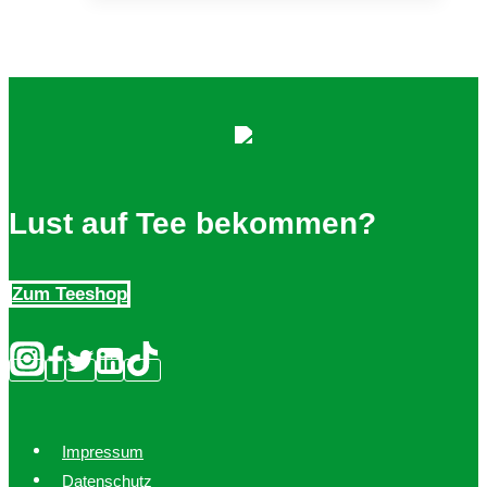
Lust auf Tee bekommen?
Zum Teeshop
Impressum
Datenschutz