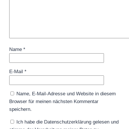
Name
*
E-Mail
*
Name, E-Mail-Adresse und Website in diesem
Browser für meinen nächsten Kommentar
speichern.
Ich habe die Datenschutzerklärung gelesen und