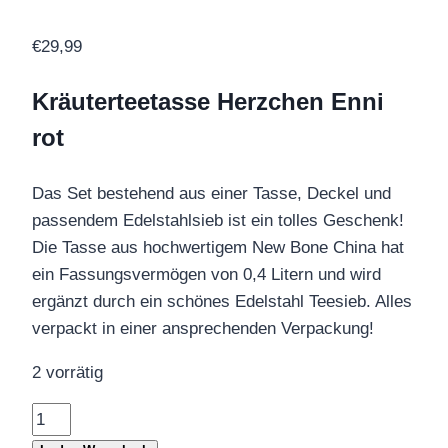
€
29,99
Kräuterteetasse Herzchen Enni
rot
Das Set bestehend aus einer Tasse, Deckel und
passendem Edelstahlsieb ist ein tolles Geschenk!
Die Tasse aus hochwertigem New Bone China hat
ein Fassungsvermögen von 0,4 Litern und wird
ergänzt durch ein schönes Edelstahl Teesieb. Alles
verpackt in einer ansprechenden Verpackung!
2 vorrätig
Kräuterteetasse
Herzchen