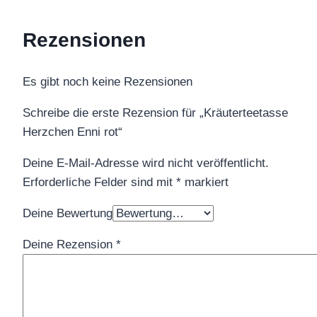
Rezensionen
Es gibt noch keine Rezensionen
Schreibe die erste Rezension für „Kräuterteetasse
Herzchen Enni rot“
Deine E-Mail-Adresse wird nicht veröffentlicht.
Erforderliche Felder sind mit
*
markiert
Deine Bewertung
Deine Rezension
*