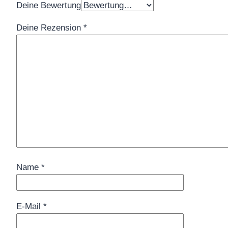
Deine Bewertung
Deine Rezension
*
Name
*
E-Mail
*