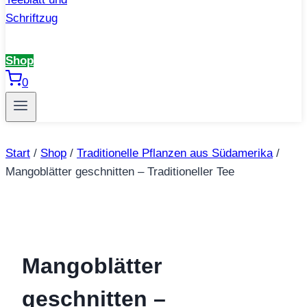
Shop
0
Start
/
Shop
/
Traditionelle Pflanzen aus Südamerika
/
Mangoblätter geschnitten – Traditioneller Tee
Mangoblätter
geschnitten –