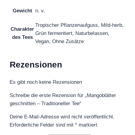
Gewicht
n. v.
Tropischer Pflanzenaufguss, Mild-herb,
Charakter
Grün fermentiert, Naturbelassen,
des Tees
Vegan, Ohne Zusätze
Rezensionen
Es gibt noch keine Rezensionen
Schreibe die erste Rezension für „Mangoblätter
geschnitten – Traditioneller Tee“
Deine E-Mail-Adresse wird nicht veröffentlicht.
Erforderliche Felder sind mit
*
markiert