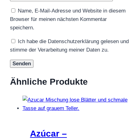
Name, E-Mail-Adresse und Website in diesem
Browser für meinen nächsten Kommentar
speichern.
Ich habe die Datenschutzerklärung gelesen und
stimme der Verarbeitung meiner Daten zu.
Ähnliche Produkte
Azúcar –