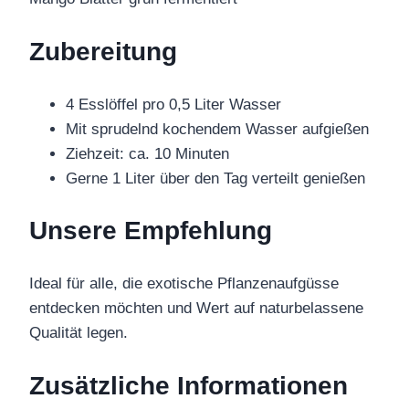
Zubereitung
4 Esslöffel pro 0,5 Liter Wasser
Mit sprudelnd kochendem Wasser aufgießen
Ziehzeit: ca. 10 Minuten
Gerne 1 Liter über den Tag verteilt genießen
Unsere Empfehlung
Ideal für alle, die exotische Pflanzenaufgüsse
entdecken möchten und Wert auf naturbelassene
Qualität legen.
Zusätzliche Informationen