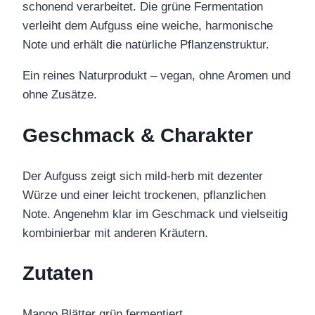
schonend verarbeitet. Die grüne Fermentation
verleiht dem Aufguss eine weiche, harmonische
Note und erhält die natürliche Pflanzenstruktur.
Ein reines Naturprodukt – vegan, ohne Aromen und
ohne Zusätze.
Geschmack & Charakter
Der Aufguss zeigt sich mild-herb mit dezenter
Würze und einer leicht trockenen, pflanzlichen
Note. Angenehm klar im Geschmack und vielseitig
kombinierbar mit anderen Kräutern.
Zutaten
Mango Blätter grün fermentiert