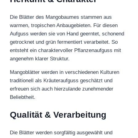
Die Blätter des Mangobaumes stammen aus
warmen, tropischen Anbaugebieten. Für diesen
Aufguss werden sie von Hand geerntet, schonend
getrocknet und grün fermentiert verarbeitet. So
entsteht ein charaktervoller Pflanzenaufguss mit
angenehm klarer Struktur.
Mangoblätter werden in verschiedenen Kulturen
traditionell als Kräuteraufguss geschätzt und
erfreuen sich auch hierzulande zunehmender
Beliebtheit.
Qualität & Verarbeitung
Die Blätter werden sorgfältig ausgewählt und