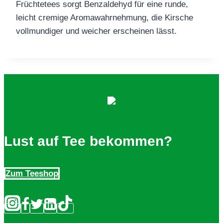
Früchtetees sorgt Benzaldehyd für eine runde,
leicht cremige Aromawahrnehmung, die Kirsche
vollmundiger und weicher erscheinen lässt.
Lust auf Tee bekommen?
Zum Teeshop