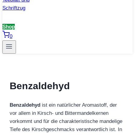
Shop
0
Benzaldehyd
Benzaldehyd
ist ein natürlicher Aromastoff, der
vor allem in Kirsch- und Bittermandelkernen
vorkommt und für die charakteristische mandelige
Tiefe des Kirschgeschmacks verantwortlich ist. In