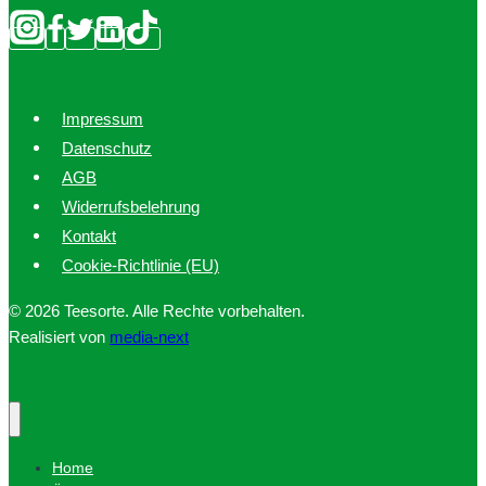
Impressum
Datenschutz
AGB
Widerrufsbelehrung
Kontakt
Cookie-Richtlinie (EU)
© 2026 Teesorte. Alle Rechte vorbehalten.
Realisiert von
media-next
Home