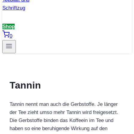
Shop
0
Tannin
Tannin nennt man auch die Gerbstoffe. Je länger
der Tee zieht umso mehr Tannin wird freigesetzt.
Die Gerbstoffe binden das Koffeein im Tee und
haben so eine beruhigende Wirkung auf den