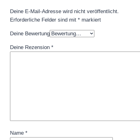
Deine E-Mail-Adresse wird nicht veröffentlicht.
Erforderliche Felder sind mit
*
markiert
Deine Bewertung
Deine Rezension
*
Name
*