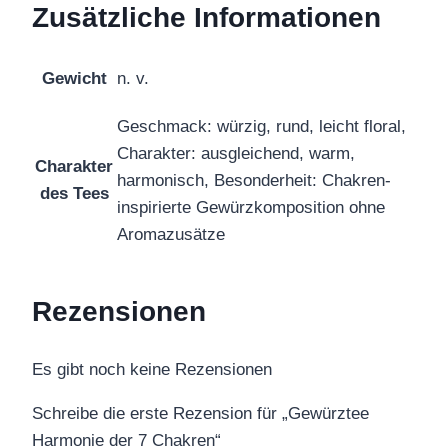
Zusätzliche Informationen
Gewicht
n. v.
Geschmack: würzig, rund, leicht floral,
Charakter: ausgleichend, warm,
Charakter
harmonisch, Besonderheit: Chakren-
des Tees
inspirierte Gewürzkomposition ohne
Aromazusätze
Rezensionen
Es gibt noch keine Rezensionen
Schreibe die erste Rezension für „Gewürztee
Harmonie der 7 Chakren“