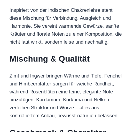
Inspiriert von der indischen Chakrenlehre steht
diese Mischung für Verbindung, Ausgleich und
Harmonie. Sie vereint wärmende Gewürze, sanfte
Kräuter und florale Noten zu einer Komposition, die
nicht laut wirkt, sondern leise und nachhaltig.
Mischung & Qualität
Zimt und Ingwer bringen Wärme und Tiefe, Fenchel
und Himbeerblätter sorgen für weiche Rundheit,
während Rosenblüten eine feine, elegante Note
hinzufügen. Kardamom, Kurkuma und Nelken
verleihen Struktur und Würze – alles aus
kontrolliertem Anbau, bewusst natürlich belassen.