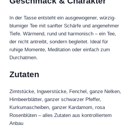
Geschmack & Charakter
In der Tasse entsteht ein ausgewogener, würzig-
blumiger Tee mit sanfter Schärfe und angenehmer
Tiefe. Wärmend, rund und harmonisch – ein Tee,
der nicht antreibt, sondern begleitet. Ideal für
ruhige Momente, Meditation oder einfach zum
Durchatmen.
Zutaten
Zimtstücke, Ingwerstücke, Fenchel, ganze Nelken,
Himbeerblätter, ganzer schwarzer Pfeffer,
Kurkumascheiben, ganzer Kardamom, rosa
Rosenblüten – alles Zutaten aus kontrolliertem
Anbau