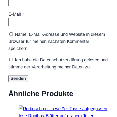
E-Mail
*
Name, E-Mail-Adresse und Website in diesem
Browser für meinen nächsten Kommentar
speichern.
Ich habe die Datenschutzerklärung gelesen und
stimme der Verarbeitung meiner Daten zu.
Ähnliche Produkte