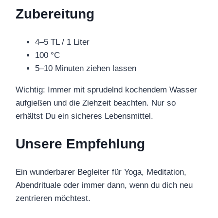
Zubereitung
4–5 TL / 1 Liter
100 °C
5–10 Minuten ziehen lassen
Wichtig: Immer mit sprudelnd kochendem Wasser
aufgießen und die Ziehzeit beachten. Nur so
erhältst Du ein sicheres Lebensmittel.
Unsere Empfehlung
Ein wunderbarer Begleiter für Yoga, Meditation,
Abendrituale oder immer dann, wenn du dich neu
zentrieren möchtest.