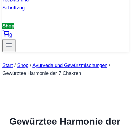
Shop
0
Start
/
Shop
/
Ayurveda und Gewürzmischungen
/
Gewürztee Harmonie der 7 Chakren
Gewürztee Harmonie der