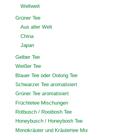
Weltweit
Grüner Tee
Aus aller Welt
China
Japan
Gelber Tee
Weißer Tee
Blauer Tee oder Oolong Tee
Schwarzer Tee aromatisiert
Grüner Tee aromatisiert
Früchtetee Mischungen
Rotbusch / Rooibosh Tee
Honeybusch / Honeybosh Tee
Monokräuter und Kräutertee Mix