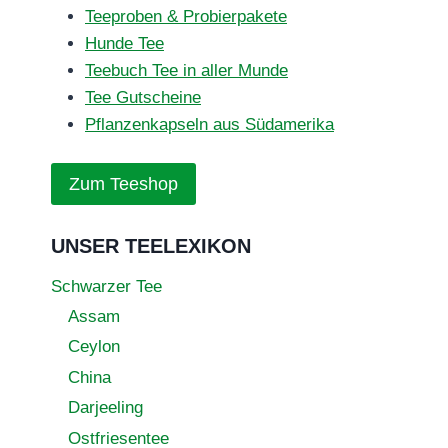
Teeproben & Probierpakete
Hunde Tee
Teebuch Tee in aller Munde
Tee Gutscheine
Pflanzenkapseln aus Südamerika
Zum Teeshop
UNSER TEELEXIKON
Schwarzer Tee
Assam
Ceylon
China
Darjeeling
Ostfriesentee