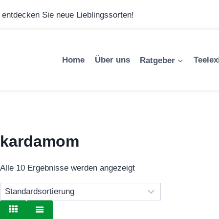
– entdecken Sie neue Lieblingssorten!
Home
Über uns
Ratgeber
Teelex
kardamom
Alle 10 Ergebnisse werden angezeigt