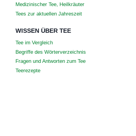
Medizinischer Tee, Heilkräuter
Tees zur aktuellen Jahreszeit
WISSEN ÜBER TEE
Tee im Vergleich
Begriffe des Wörterverzeichnis
Fragen und Antworten zum Tee
Teerezepte