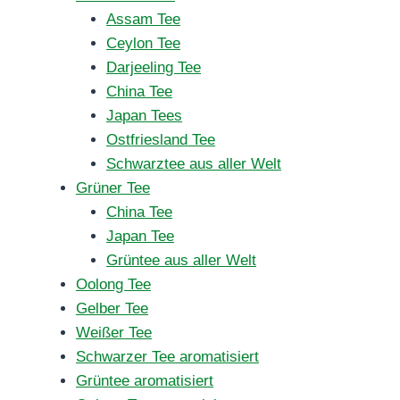
Assam Tee
Ceylon Tee
Darjeeling Tee
China Tee
Japan Tees
Ostfriesland Tee
Schwarztee aus aller Welt
Grüner Tee
China Tee
Japan Tee
Grüntee aus aller Welt
Oolong Tee
Gelber Tee
Weißer Tee
Schwarzer Tee aromatisiert
Grüntee aromatisiert