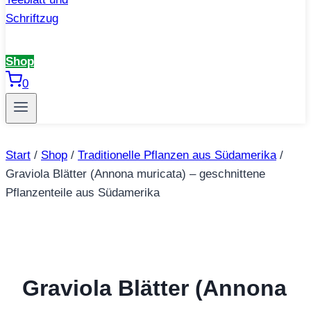
Shop
0
Start
/
Shop
/
Traditionelle Pflanzen aus Südamerika
/
Graviola Blätter (Annona muricata) – geschnittene
Pflanzenteile aus Südamerika
Graviola Blätter (Annona