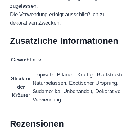
zugelassen.
Die Verwendung erfolgt ausschließlich zu
dekorativen Zwecken.
Zusätzliche Informationen
Gewicht
n. v.
Tropische Pflanze, Kräftige Blattstruktur,
Struktur
Naturbelassen, Exotischer Ursprung,
der
Südamerika, Unbehandelt, Dekorative
Kräuter
Verwendung
Rezensionen