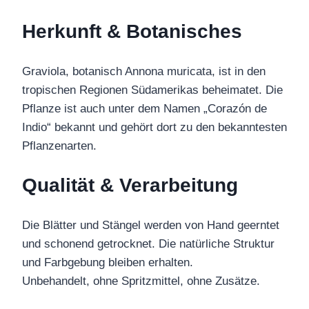
Herkunft & Botanisches
Graviola, botanisch Annona muricata, ist in den
tropischen Regionen Südamerikas beheimatet. Die
Pflanze ist auch unter dem Namen „Corazón de
Indio“ bekannt und gehört dort zu den bekanntesten
Pflanzenarten.
Qualität & Verarbeitung
Die Blätter und Stängel werden von Hand geerntet
und schonend getrocknet. Die natürliche Struktur
und Farbgebung bleiben erhalten.
Unbehandelt, ohne Spritzmittel, ohne Zusätze.