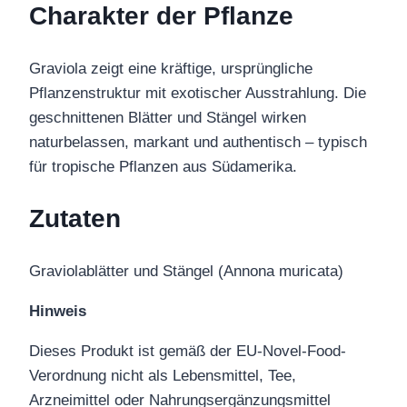
Charakter der Pflanze
Graviola zeigt eine kräftige, ursprüngliche
Pflanzenstruktur mit exotischer Ausstrahlung. Die
geschnittenen Blätter und Stängel wirken
naturbelassen, markant und authentisch – typisch
für tropische Pflanzen aus Südamerika.
Zutaten
Graviolablätter und Stängel (Annona muricata)
Hinweis
Dieses Produkt ist gemäß der EU-Novel-Food-
Verordnung nicht als Lebensmittel, Tee,
Arzneimittel oder Nahrungsergänzungsmittel