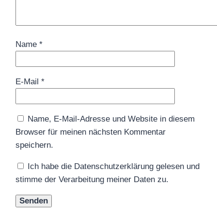
Name
*
E-Mail
*
Name, E-Mail-Adresse und Website in diesem
Browser für meinen nächsten Kommentar
speichern.
Ich habe die Datenschutzerklärung gelesen und
stimme der Verarbeitung meiner Daten zu.