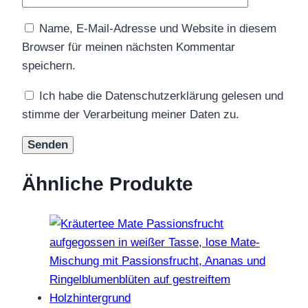
Name, E-Mail-Adresse und Website in diesem
Browser für meinen nächsten Kommentar
speichern.
Ich habe die Datenschutzerklärung gelesen und
stimme der Verarbeitung meiner Daten zu.
Ähnliche Produkte