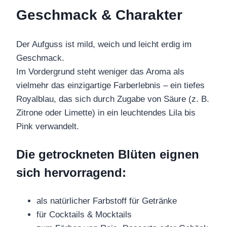
Geschmack & Charakter
Der Aufguss ist mild, weich und leicht erdig im
Geschmack.
Im Vordergrund steht weniger das Aroma als
vielmehr das einzigartige Farberlebnis – ein tiefes
Royalblau, das sich durch Zugabe von Säure (z. B.
Zitrone oder Limette) in ein leuchtendes Lila bis
Pink verwandelt.
Die getrockneten Blüten eignen
sich hervorragend:
als natürlicher Farbstoff für Getränke
für Cocktails & Mocktails