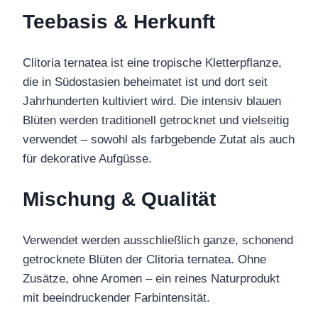
Teebasis & Herkunft
Clitoria ternatea ist eine tropische Kletterpflanze,
die in Südostasien beheimatet ist und dort seit
Jahrhunderten kultiviert wird. Die intensiv blauen
Blüten werden traditionell getrocknet und vielseitig
verwendet – sowohl als farbgebende Zutat als auch
für dekorative Aufgüsse.
Mischung & Qualität
Verwendet werden ausschließlich ganze, schonend
getrocknete Blüten der Clitoria ternatea. Ohne
Zusätze, ohne Aromen – ein reines Naturprodukt
mit beeindruckender Farbintensität.