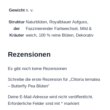
Gewicht
n. v.
Struktur
Naturblüten, Royalblauer Aufguss,
der
Faszinierender Farbwechsel, Mild &
Kräuter
weich, 100 % reine Blüten, Dekorativ
Rezensionen
Es gibt noch keine Rezensionen
Schreibe die erste Rezension für „Clitoria ternatea
– Butterfly Pea Blüten“
Deine E-Mail-Adresse wird nicht veröffentlicht.
Erforderliche Felder sind mit
*
markiert