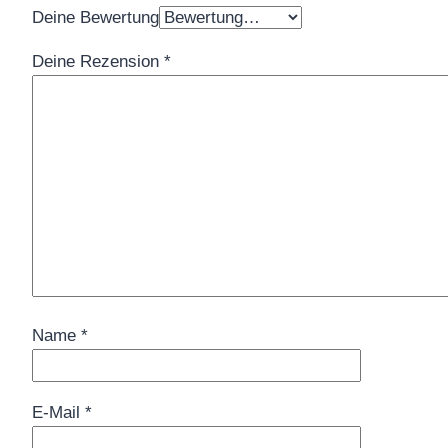
Deine Bewertung
Deine Rezension
*
Name
*
E-Mail
*