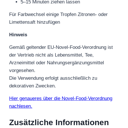
5–15 Minuten ziehen lassen
Für Farbwechsel einige Tropfen Zitronen- oder
Limettensaft hinzufügen
Hinweis
Gemäß geltender EU-Novel-Food-Verordnung ist
der Vertrieb nicht als Lebensmittel, Tee,
Arzneimittel oder Nahrungsergänzungsmittel
vorgesehen.
Die Verwendung erfolgt ausschließlich zu
dekorativen Zwecken.
Hier genaueres über die Novel-Food-Verordnung
nachlesen.
Zusätzliche Informationen