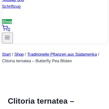
Shop
0
Start
/
Shop
/
Traditionelle Pflanzen aus Südamerika
/
Clitoria ternatea – Butterfly Pea Blüten
Clitoria ternatea –