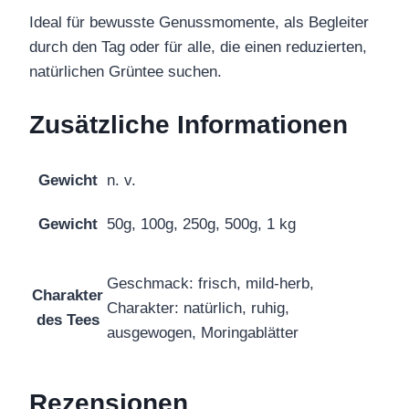
Ideal für bewusste Genussmomente, als Begleiter
durch den Tag oder für alle, die einen reduzierten,
natürlichen Grüntee suchen.
Zusätzliche Informationen
Gewicht
n. v.
Gewicht
50g, 100g, 250g, 500g, 1 kg
Geschmack: frisch, mild-herb,
Charakter
Charakter: natürlich, ruhig,
des Tees
ausgewogen, Moringablätter
Rezensionen