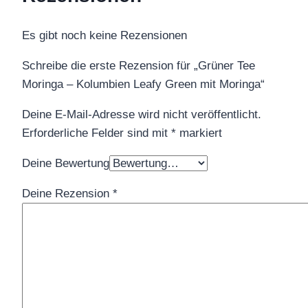
Es gibt noch keine Rezensionen
Schreibe die erste Rezension für „Grüner Tee
Moringa – Kolumbien Leafy Green mit Moringa“
Deine E-Mail-Adresse wird nicht veröffentlicht.
Erforderliche Felder sind mit
*
markiert
Deine Bewertung
Deine Rezension
*