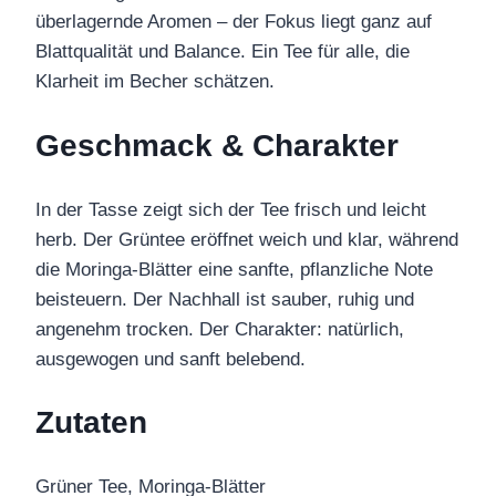
überlagernde Aromen – der Fokus liegt ganz auf
Blattqualität und Balance. Ein Tee für alle, die
Klarheit im Becher schätzen.
Geschmack & Charakter
In der Tasse zeigt sich der Tee frisch und leicht
herb. Der Grüntee eröffnet weich und klar, während
die Moringa-Blätter eine sanfte, pflanzliche Note
beisteuern. Der Nachhall ist sauber, ruhig und
angenehm trocken. Der Charakter: natürlich,
ausgewogen und sanft belebend.
Zutaten
Grüner Tee, Moringa-Blätter