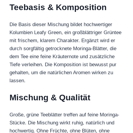
Teebasis & Komposition
Die Basis dieser Mischung bildet hochwertiger
Kolumbien Leafy Green, ein großblättriger Grüntee
mit frischem, klarem Charakter. Ergänzt wird er
durch sorgfältig getrocknete Moringa-Blätter, die
dem Tee eine feine Kräuternote und zusätzliche
Tiefe verleihen. Die Komposition ist bewusst pur
gehalten, um die natürlichen Aromen wirken zu
lassen.
Mischung & Qualität
Große, grüne Teeblätter treffen auf feine Moringa-
Stücke. Die Mischung wirkt ruhig, natürlich und
hochwertig. Ohne Früchte, ohne Blüten, ohne