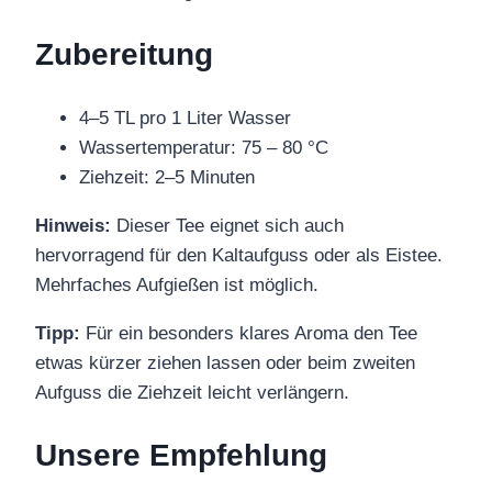
Zubereitung
4–5 TL pro 1 Liter Wasser
Wassertemperatur: 75 – 80 °C
Ziehzeit: 2–5 Minuten
Hinweis:
Dieser Tee eignet sich auch
hervorragend für den Kaltaufguss oder als Eistee.
Mehrfaches Aufgießen ist möglich.
Tipp:
Für ein besonders klares Aroma den Tee
etwas kürzer ziehen lassen oder beim zweiten
Aufguss die Ziehzeit leicht verlängern.
Unsere Empfehlung