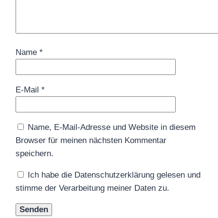
Name
*
E-Mail
*
Name, E-Mail-Adresse und Website in diesem
Browser für meinen nächsten Kommentar
speichern.
Ich habe die Datenschutzerklärung gelesen und
stimme der Verarbeitung meiner Daten zu.