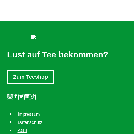
Lust auf Tee bekommen?
Zum Teeshop
Impressum
Datenschutz
AGB