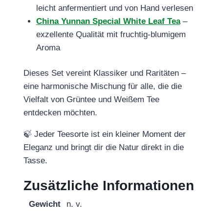
leicht anfermentiert und von Hand verlesen
China Yunnan Special White Leaf Tea
–
exzellente Qualität mit fruchtig‑blumigem
Aroma
Dieses Set vereint Klassiker und Raritäten –
eine harmonische Mischung für alle, die die
Vielfalt von Grüntee und Weißem Tee
entdecken möchten.
🍃 Jeder Teesorte ist ein kleiner Moment der
Eleganz und bringt dir die Natur direkt in die
Tasse.
Zusätzliche Informationen
Gewicht
n. v.