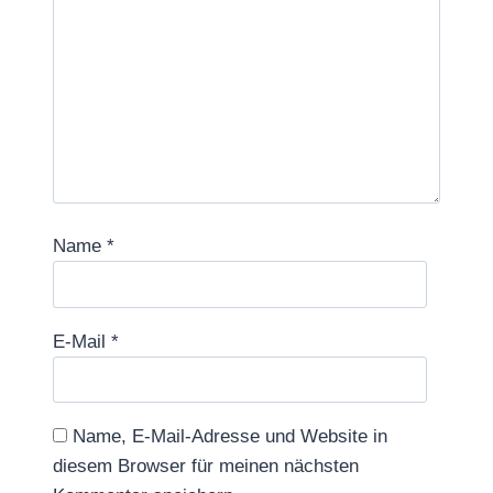
Name
*
E-Mail
*
Name, E-Mail-Adresse und Website in
diesem Browser für meinen nächsten