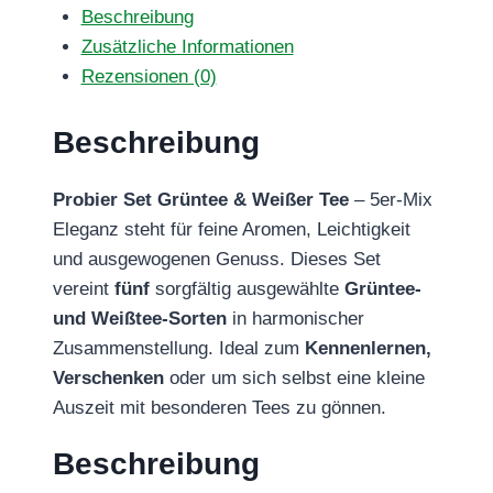
Beschreibung
Zusätzliche Informationen
Rezensionen (0)
Beschreibung
Probier Set Grüntee & Weißer Tee
– 5er-Mix
Eleganz steht für feine Aromen, Leichtigkeit
und ausgewogenen Genuss. Dieses Set
vereint
fünf
sorgfältig ausgewählte
Grüntee-
und Weißtee-Sorten
in harmonischer
Zusammenstellung. Ideal zum
Kennenlernen,
Verschenken
oder um sich selbst eine kleine
Auszeit mit besonderen Tees zu gönnen.
Beschreibung