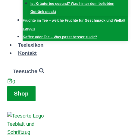
Ist Kräutertee gesund? Was hinter dem beliebten
Getränk steckt
Früchte im Tee – welche Früchte für Geschmack und Vielfalt
sorgen
Kaffee oder Tee – Was passt besser zu dir?
Teelexikon
Kontakt
Teesuche
0
Shop