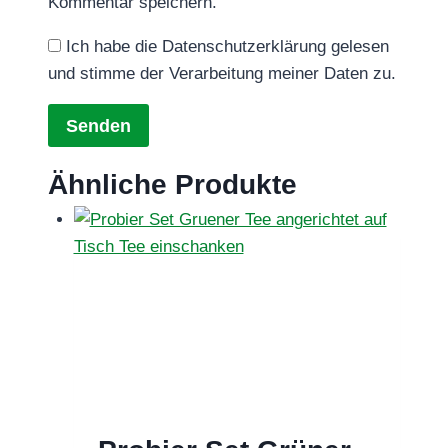
Kommentar speichern.
Ich habe die Datenschutzerklärung gelesen
und stimme der Verarbeitung meiner Daten zu.
Ähnliche Produkte