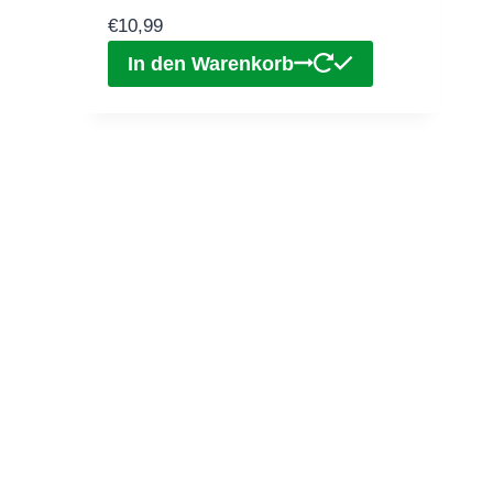
€
10,99
In den Warenkorb