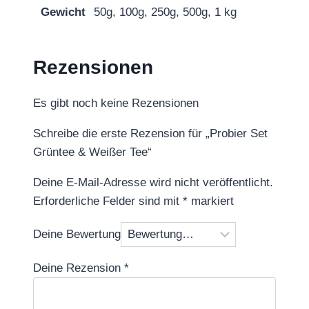
Gewicht
50g, 100g, 250g, 500g, 1 kg
Rezensionen
Es gibt noch keine Rezensionen
Schreibe die erste Rezension für „Probier Set
Grüntee & Weißer Tee“
Deine E-Mail-Adresse wird nicht veröffentlicht.
Erforderliche Felder sind mit
*
markiert
Deine Bewertung
Deine Rezension
*