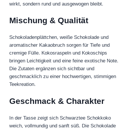
wirkt, sondern rund und ausgewogen bleibt.
Mischung & Qualität
Schokoladenplättchen, weiße Schokolade und
aromatischer Kakaobruch sorgen für Tiefe und
cremige Fülle. Kokosraspeln und Kokoschips
bringen Leichtigkeit und eine feine exotische Note.
Die Zutaten ergänzen sich sichtbar und
geschmacklich zu einer hochwertigen, stimmigen
Teekreation.
Geschmack & Charakter
In der Tasse zeigt sich Schwarztee Schokkoko
weich, vollmundig und sanft süß. Die Schokolade