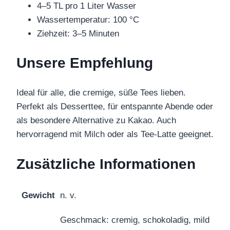
4–5 TL pro 1 Liter Wasser
Wassertemperatur: 100 °C
Ziehzeit: 3–5 Minuten
Unsere Empfehlung
Ideal für alle, die cremige, süße Tees lieben.
Perfekt als Desserttee, für entspannte Abende oder
als besondere Alternative zu Kakao. Auch
hervorragend mit Milch oder als Tee-Latte geeignet.
Zusätzliche Informationen
Gewicht
n. v.
Geschmack: cremig, schokoladig, mild