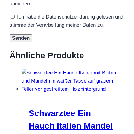
speichern.
Ich habe die Datenschutzerklärung gelesen und
stimme der Verarbeitung meiner Daten zu.
Ähnliche Produkte
Schwarztee Ein
Hauch Italien Mandel