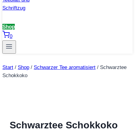
Shop
0
Start
/
Shop
/
Schwarzer Tee aromatisiert
/
Schwarztee
Schokkoko
Schwarztee Schokkoko