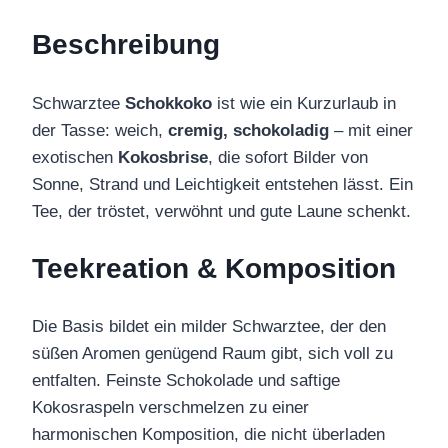
Beschreibung
Schwarztee
Schokkoko
ist wie ein Kurzurlaub in
der Tasse: weich,
cremig,
schokoladig
– mit einer
exotischen
Kokosbrise
, die sofort Bilder von
Sonne, Strand und Leichtigkeit entstehen lässt. Ein
Tee, der tröstet, verwöhnt und gute Laune schenkt.
Teekreation & Komposition
Die Basis bildet ein milder Schwarztee, der den
süßen Aromen genügend Raum gibt, sich voll zu
entfalten. Feinste Schokolade und saftige
Kokosraspeln verschmelzen zu einer
harmonischen Komposition, die nicht überladen