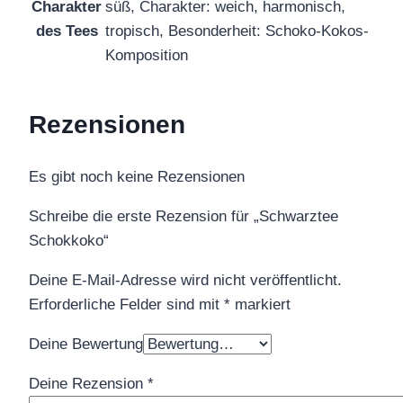
Charakter
süß, Charakter: weich, harmonisch,
des Tees
tropisch, Besonderheit: Schoko-Kokos-
Komposition
Rezensionen
Es gibt noch keine Rezensionen
Schreibe die erste Rezension für „Schwarztee
Schokkoko“
Deine E-Mail-Adresse wird nicht veröffentlicht.
Erforderliche Felder sind mit
*
markiert
Deine Bewertung
Deine Rezension
*