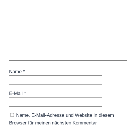
Name
*
E-Mail
*
Name, E-Mail-Adresse und Website in diesem
Browser für meinen nächsten Kommentar