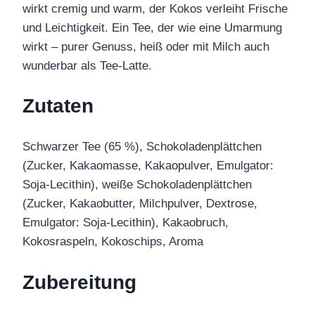
wirkt cremig und warm, der Kokos verleiht Frische
und Leichtigkeit. Ein Tee, der wie eine Umarmung
wirkt – purer Genuss, heiß oder mit Milch auch
wunderbar als Tee-Latte.
Zutaten
Schwarzer Tee (65 %), Schokoladenplättchen
(Zucker, Kakaomasse, Kakaopulver, Emulgator:
Soja-Lecithin), weiße Schokoladenplättchen
(Zucker, Kakaobutter, Milchpulver, Dextrose,
Emulgator: Soja-Lecithin), Kakaobruch,
Kokosraspeln, Kokoschips, Aroma
Zubereitung