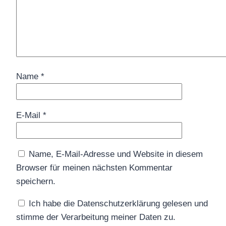
Name
*
E-Mail
*
Name, E-Mail-Adresse und Website in diesem
Browser für meinen nächsten Kommentar
speichern.
Ich habe die Datenschutzerklärung gelesen und
stimme der Verarbeitung meiner Daten zu.