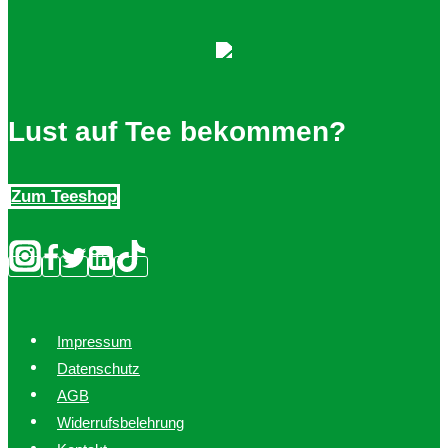
Lust auf Tee bekommen?
Zum Teeshop
Impressum
Datenschutz
AGB
Widerrufsbelehrung