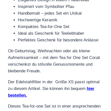
Inspiriert vom Symboltier Pfau
Handbemalt – jedes Set ein Unikat
Hochwertige Keramik
Kompaktes Tea-for-One Set
Ideal als Geschenk für Teeliebhaber
Perfektes Geschenk für besondere Anlässe
Ob Geburtstag, Weihnachten oder als kleine
Aufmerksamkeit – mit dem Tea for One Set Corali
verschenkst du stilvolle Genussmomente und
bleibende Freude.
Der Edelstahlfilter in der Größe XS passt optimal
zu diesem Artikel. Sie können ihn bequem
hier
bestellen.
Dieses Tea-for-one Set ist in einer ansprechenden