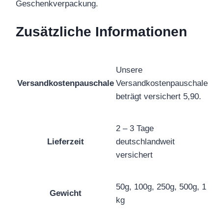
Geschenkverpackung.
Zusätzliche Informationen
Unsere
Versandkostenpauschale
Versandkostenpauschale
beträgt versichert 5,90.
2 – 3 Tage
Lieferzeit
deutschlandweit
versichert
50g, 100g, 250g, 500g, 1
Gewicht
kg