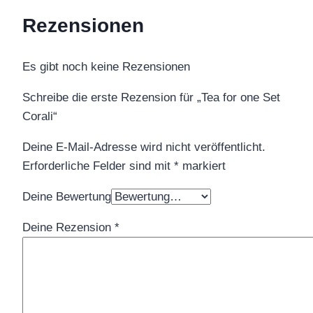
Rezensionen
Es gibt noch keine Rezensionen
Schreibe die erste Rezension für „Tea for one Set
Corali“
Deine E-Mail-Adresse wird nicht veröffentlicht.
Erforderliche Felder sind mit
*
markiert
Deine Bewertung
Deine Rezension
*