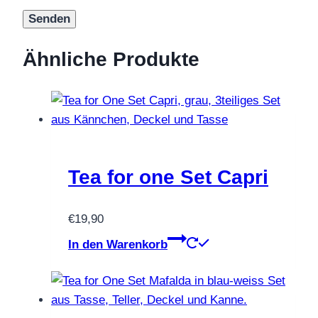
Ähnliche Produkte
Tea for one Set Capri
€
19,90
In den Warenkorb