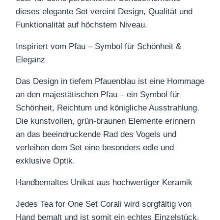
dieses elegante Set vereint Design, Qualität und
Funktionalität auf höchstem Niveau.
Inspiriert vom Pfau – Symbol für Schönheit &
Eleganz
Das Design in tiefem Pfauenblau ist eine Hommage
an den majestätischen Pfau – ein Symbol für
Schönheit, Reichtum und königliche Ausstrahlung.
Die kunstvollen, grün-braunen Elemente erinnern
an das beeindruckende Rad des Vogels und
verleihen dem Set eine besonders edle und
exklusive Optik.
Handbemaltes Unikat aus hochwertiger Keramik
Jedes Tea for One Set Corali wird sorgfältig von
Hand bemalt und ist somit ein echtes Einzelstück.