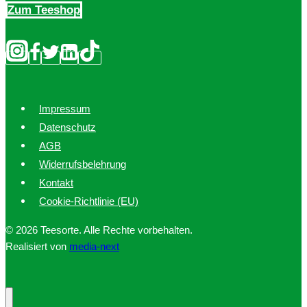
Zum Teeshop
Impressum
Datenschutz
AGB
Widerrufsbelehrung
Kontakt
Cookie-Richtlinie (EU)
© 2026 Teesorte. Alle Rechte vorbehalten.
Realisiert von
media-next