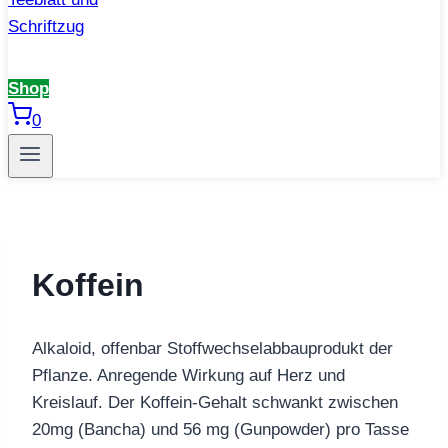
Shop
0
Koffein
Alkaloid, offenbar Stoffwechselabbauprodukt der
Pflanze. Anregende Wirkung auf Herz und
Kreislauf. Der Koffein-Gehalt schwankt zwischen
20mg (Bancha) und 56 mg (Gunpowder) pro Tasse