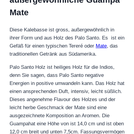
Mate
Diese Kalebasse ist gross, außergewöhnlich in
ihrer Form und aus Holz des Palo Santo. Es ist ein
Gefäß für einen typischen Tereré oder
Mate
, das
traditionellen Getränk aus Südamerika.
Palo Santo Holz ist heiliges Holz für die Indios,
denn Sie sagen, dass Palo Santo negative
Energien in positive umwandeln kann. Das Holz hat
einen ansprechenden Duft, intensiv, leicht süßlich.
Dieses angenehme Flavour des Holzes und der
leicht herbe Geschmack der Mate sind eine
ausgezeichnete Komposition an Aromen. Die
Guampahat eine Höhe von ist 14,0 cm und ist oben
12,0 cm breit und unten 7,5cm. Fassungsvermögen