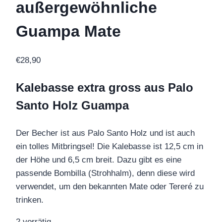
außergewöhnliche
Guampa Mate
€
28,90
Kalebasse extra gross aus Palo
Santo Holz Guampa
Der Becher ist aus Palo Santo Holz und ist auch
ein tolles Mitbringsel! Die Kalebasse ist 12,5 cm in
der Höhe und 6,5 cm breit. Dazu gibt es eine
passende Bombilla (Strohhalm), denn diese wird
verwendet, um den bekannten Mate oder Tereré zu
trinken.
2 vorrätig