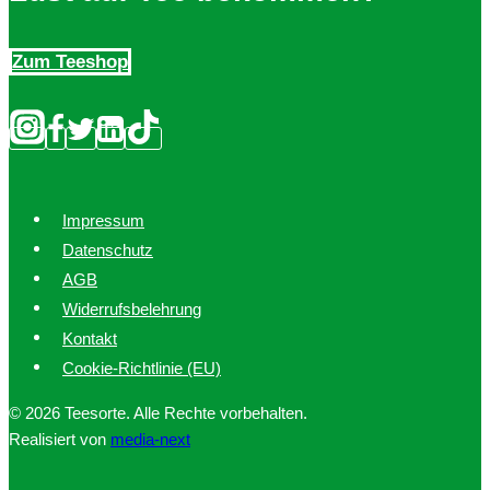
Zum Teeshop
Impressum
Datenschutz
AGB
Widerrufsbelehrung
Kontakt
Cookie-Richtlinie (EU)
© 2026 Teesorte. Alle Rechte vorbehalten.
Realisiert von
media-next