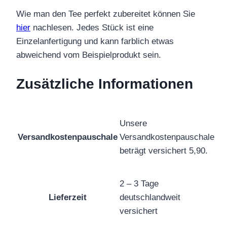
Wie man den Tee perfekt zubereitet können Sie
hier
nachlesen. Jedes Stück ist eine
Einzelanfertigung und kann farblich etwas
abweichend vom Beispielprodukt sein.
Zusätzliche Informationen
Unsere
Versandkostenpauschale
Versandkostenpauschale
beträgt versichert 5,90.
2 – 3 Tage
Lieferzeit
deutschlandweit
versichert