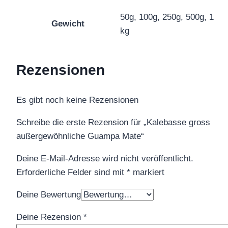
50g, 100g, 250g, 500g, 1
Gewicht
kg
Rezensionen
Es gibt noch keine Rezensionen
Schreibe die erste Rezension für „Kalebasse gross
außergewöhnliche Guampa Mate“
Deine E-Mail-Adresse wird nicht veröffentlicht.
Erforderliche Felder sind mit
*
markiert
Deine Bewertung
Deine Rezension
*