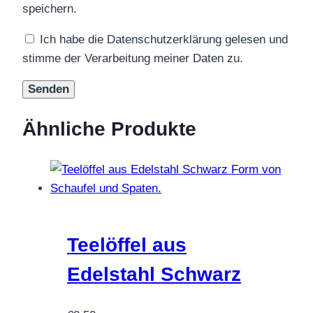
speichern.
Ich habe die Datenschutzerklärung gelesen und
stimme der Verarbeitung meiner Daten zu.
Ähnliche Produkte
Teelöffel aus
Edelstahl Schwarz