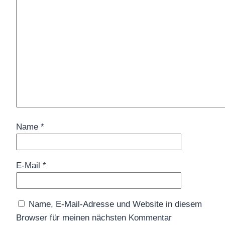
Name
*
E-Mail
*
Name, E-Mail-Adresse und Website in diesem
Browser für meinen nächsten Kommentar