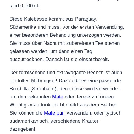
sind 0,100ml.
Diese Kalebasse kommt aus Paraguay,
Südamerika und muss, vor der ersten Verwendung,
einer besonderen Behandlung unterzogen werden.
Sie muss über Nacht mit zubereiteten Tee stehen
gelassen werden, um dann einen Tag
auszutrocknen. Danach ist sie einsatzbereit.
Der formschöne und extravagante Becher ist auch
ein tolles Mitbringsel! Dazu gibt es eine passende
Bombilla
(Strohhalm), denn diese wird verwendet,
um den bekannten
Mate
oder
Tereré
zu trinken.
Wichtig -man trinkt nicht direkt aus dem Becher.
Sie können die
Mate pur
verwenden, oder typisch
südamerikanisch, verschiedene Kräuter
dazugeben!