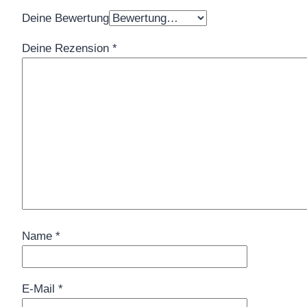
Deine Bewertung
Deine Rezension
*
Name
*
E-Mail
*