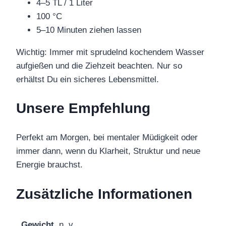
4–5 TL / 1 Liter
100 °C
5–10 Minuten ziehen lassen
Wichtig: Immer mit sprudelnd kochendem Wasser
aufgießen und die Ziehzeit beachten. Nur so
erhältst Du ein sicheres Lebensmittel.
Unsere Empfehlung
Perfekt am Morgen, bei mentaler Müdigkeit oder
immer dann, wenn du Klarheit, Struktur und neue
Energie brauchst.
Zusätzliche Informationen
Gewicht
n. v.