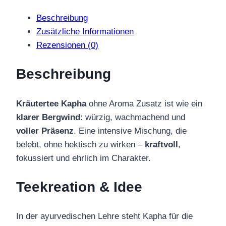
Menge
Beschreibung
Zusätzliche Informationen
Rezensionen (0)
Beschreibung
Kräutertee Kapha
ohne Aroma Zusatz ist wie ein
klarer Bergwind
: würzig, wachmachend und
voller Präsenz
. Eine intensive Mischung, die
belebt, ohne hektisch zu wirken –
kraftvoll
,
fokussiert und ehrlich im Charakter.
Teekreation & Idee
In der ayurvedischen Lehre steht Kapha für die