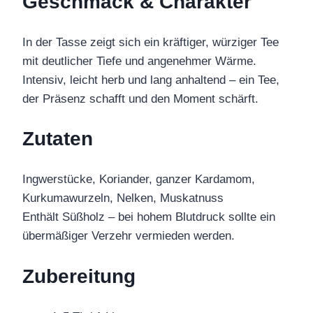
Geschmack & Charakter
In der Tasse zeigt sich ein kräftiger, würziger Tee
mit deutlicher Tiefe und angenehmer Wärme.
Intensiv, leicht herb und lang anhaltend – ein Tee,
der Präsenz schafft und den Moment schärft.
Zutaten
Ingwerstücke, Koriander, ganzer Kardamom,
Kurkumawurzeln, Nelken, Muskatnuss
Enthält Süßholz – bei hohem Blutdruck sollte ein
übermäßiger Verzehr vermieden werden.
Zubereitung