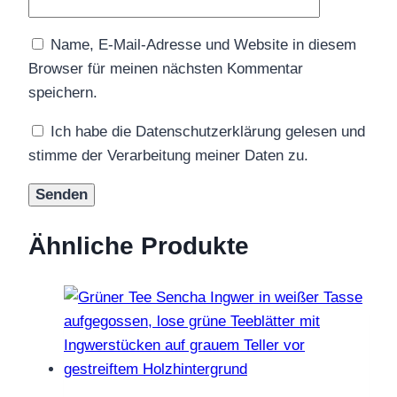
Name, E-Mail-Adresse und Website in diesem
Browser für meinen nächsten Kommentar
speichern.
Ich habe die Datenschutzerklärung gelesen und
stimme der Verarbeitung meiner Daten zu.
Ähnliche Produkte