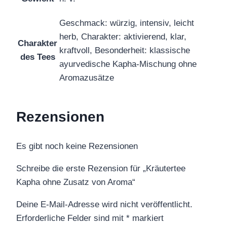
Geschmack: würzig, intensiv, leicht
herb, Charakter: aktivierend, klar,
Charakter
kraftvoll, Besonderheit: klassische
des Tees
ayurvedische Kapha-Mischung ohne
Aromazusätze
Rezensionen
Es gibt noch keine Rezensionen
Schreibe die erste Rezension für „Kräutertee
Kapha ohne Zusatz von Aroma“
Deine E-Mail-Adresse wird nicht veröffentlicht.
Erforderliche Felder sind mit
*
markiert