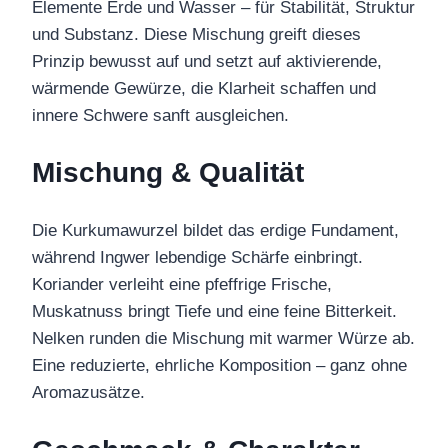
Elemente Erde und Wasser – für Stabilität, Struktur
und Substanz. Diese Mischung greift dieses
Prinzip bewusst auf und setzt auf aktivierende,
wärmende Gewürze, die Klarheit schaffen und
innere Schwere sanft ausgleichen.
Mischung & Qualität
Die Kurkumawurzel bildet das erdige Fundament,
während Ingwer lebendige Schärfe einbringt.
Koriander verleiht eine pfeffrige Frische,
Muskatnuss bringt Tiefe und eine feine Bitterkeit.
Nelken runden die Mischung mit warmer Würze ab.
Eine reduzierte, ehrliche Komposition – ganz ohne
Aromazusätze.