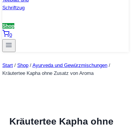
Shop
0
Start
/
Shop
/
Ayurveda und Gewürzmischungen
/
Kräutertee Kapha ohne Zusatz von Aroma
Kräutertee Kapha ohne