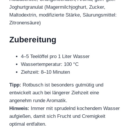
Joghurtgranulat (Magermilchjoghurt, Zucker,
Maltodextrin, modifizierte Stärke, Säurungsmittel:
Zitronensäure)
Zubereitung
4–5 Teelöffel pro 1 Liter Wasser
Wassertemperatur: 100 °C
Ziehzeit: 8–10 Minuten
Tipp:
Rotbusch ist besonders gutmütig und
entwickelt auch bei längerer Ziehzeit eine
angenehm runde Aromatik.
Hinweis:
Immer mit sprudelnd kochendem Wasser
aufgießen, damit sich Frucht und Cremigkeit
optimal entfalten.