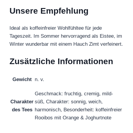
Unsere Empfehlung
Ideal als koffeinfreier Wohlfühltee für jede
Tageszeit. Im Sommer hervorragend als Eistee, im
Winter wunderbar mit einem Hauch Zimt verfeinert.
Zusätzliche Informationen
Gewicht
n. v.
Geschmack: fruchtig, cremig, mild-
Charakter
süß, Charakter: sonnig, weich,
des Tees
harmonisch, Besonderheit: koffeinfreier
Rooibos mit Orange & Joghurtnote