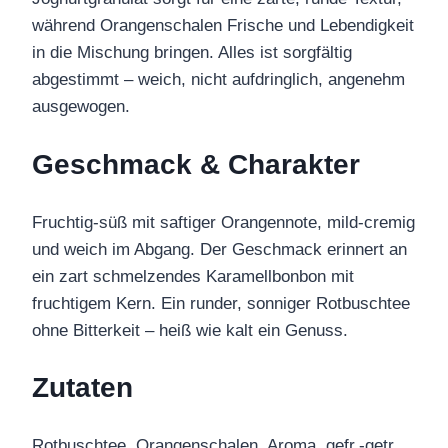
während Orangenschalen Frische und Lebendigkeit
in die Mischung bringen. Alles ist sorgfältig
abgestimmt – weich, nicht aufdringlich, angenehm
ausgewogen.
Geschmack & Charakter
Fruchtig-süß mit saftiger Orangennote, mild-cremig
und weich im Abgang. Der Geschmack erinnert an
ein zart schmelzendes Karamellbonbon mit
fruchtigem Kern. Ein runder, sonniger Rotbuschtee
ohne Bitterkeit – heiß wie kalt ein Genuss.
Zutaten
Rotbuschtee, Orangenschalen, Aroma, gefr.-getr.