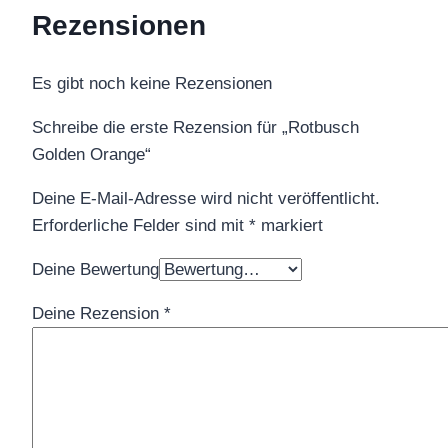
Rezensionen
Es gibt noch keine Rezensionen
Schreibe die erste Rezension für „Rotbusch
Golden Orange“
Deine E-Mail-Adresse wird nicht veröffentlicht.
Erforderliche Felder sind mit
*
markiert
Deine Bewertung
Deine Rezension
*