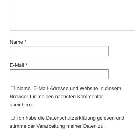
Name
*
E-Mail
*
Name, E-Mail-Adresse und Website in diesem
Browser für meinen nächsten Kommentar
speichern.
Ich habe die Datenschutzerklärung gelesen und
stimme der Verarbeitung meiner Daten zu.