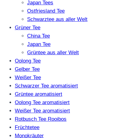
Japan Tees
Ostfriesland Tee
Schwarztee aus aller Welt
Grüner Tee
China Tee
Japan Tee
Grüntee aus aller Welt
Oolong Tee
Gelber Tee
Weißer Tee
Schwarzer Tee aromatisiert
Grüntee aromatisiert
Oolong Tee aromatisiert
Weißer Tee aromatisiert
Rotbusch Tee Rooibos
Früchtetee
Monokräuter