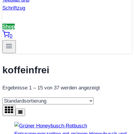
Shop
0
koffeinfrei
Ergebnisse 1 – 15 von 37 werden angezeigt