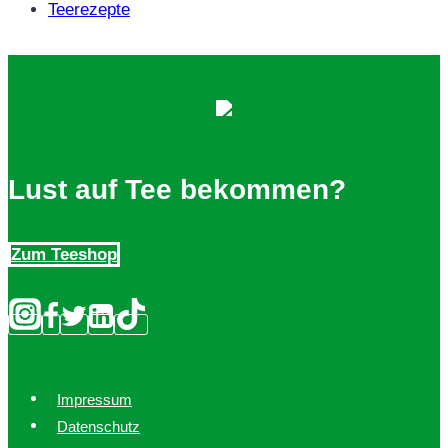
Teerezepte
Lust auf Tee bekommen?
Zum Teeshop
Impressum
Datenschutz