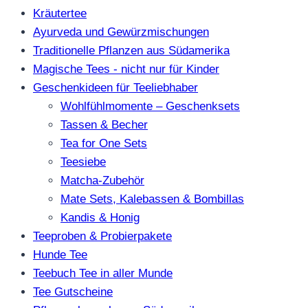
Kräutertee
Ayurveda und Gewürzmischungen
Traditionelle Pflanzen aus Südamerika
Magische Tees - nicht nur für Kinder
Geschenkideen für Teeliebhaber
Wohlfühlmomente – Geschenksets
Tassen & Becher
Tea for One Sets
Teesiebe
Matcha-Zubehör
Mate Sets, Kalebassen & Bombillas
Kandis & Honig
Teeproben & Probierpakete
Hunde Tee
Teebuch Tee in aller Munde
Tee Gutscheine