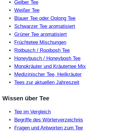
Gelber Tee
Weißer Tee
Blauer Tee oder Oolong Tee
Schwarzer Tee aromatisiert
Grüner Tee aromatisiert
Früchtetee Mischungen
Rotbusch / Rooibosh Tee
Honeybusch / Honeybosh Tee
Monokräuter und Kräutertee Mix
Medizinischer Tee, Heilkräuter
Tees zur aktuellen Jahreszeit
Wissen über Tee
Tee im Vergleich
Begriffe des Wörterverzeichnis
Fragen und Antworten zum Tee