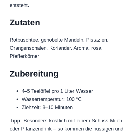
entsteht.
Zutaten
Rotbuschtee, gehobelte Mandeln, Pistazien,
Orangenschalen, Koriander, Aroma, rosa
Pfefferkörner
Zubereitung
4–5 Teelöffel pro 1 Liter Wasser
Wassertemperatur: 100 °C
Ziehzeit: 8–10 Minuten
Tipp:
Besonders köstlich mit einem Schuss Milch
oder Pflanzendrink – so kommen die nussigen und