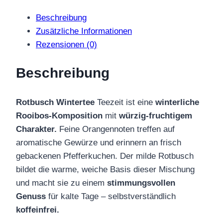
Beschreibung
Zusätzliche Informationen
Rezensionen (0)
Beschreibung
Rotbusch Wintertee
Teezeit ist eine
winterliche
Rooibos-Komposition
mit
würzig-fruchtigem
Charakter.
Feine Orangennoten treffen auf
aromatische Gewürze und erinnern an frisch
gebackenen Pfefferkuchen. Der milde Rotbusch
bildet die warme, weiche Basis dieser Mischung
und macht sie zu einem
stimmungsvollen
Genuss
für kalte Tage – selbstverständlich
koffeinfrei.