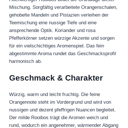
Mischung. Sorgfältig verarbeitete Orangenschalen,
gehobelte Mandeln und Pistazien verleihen der
Teemischung eine nussige Tiefe und eine
ansprechende Optik. Koriander und rosa
Pfefferkörner setzen würzige Akzente und sorgen
für ein vielschichtiges Aromenspiel. Das fein
abgestimmte Aroma rundet das Geschmacksprofil
harmonisch ab.
Geschmack & Charakter
Würzig, warm und leicht fruchtig. Die feine
Orangennote steht im Vordergrund und wird von
nussigen und dezent pfeffrigen Nuancen begleitet.
Der milde Rooibos trägt die Aromen weich und
rund, wodurch ein angenehmer, wärmender Abgang