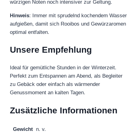
würzigen Noten noch intensiver zur Geltung.
Hinweis
: Immer mit sprudelnd kochendem Wasser
aufgießen, damit sich Rooibos und Gewürzaromen
optimal entfalten.
Unsere Empfehlung
Ideal für gemütliche Stunden in der Winterzeit.
Perfekt zum Entspannen am Abend, als Begleiter
zu Gebäck oder einfach als wärmender
Genussmoment an kalten Tagen.
Zusätzliche Informationen
Gewicht
n. v.