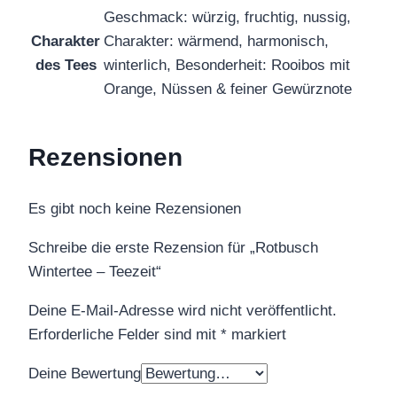
Geschmack: würzig, fruchtig, nussig,
Charakter
Charakter: wärmend, harmonisch,
des Tees
winterlich, Besonderheit: Rooibos mit
Orange, Nüssen & feiner Gewürznote
Rezensionen
Es gibt noch keine Rezensionen
Schreibe die erste Rezension für „Rotbusch
Wintertee – Teezeit“
Deine E-Mail-Adresse wird nicht veröffentlicht.
Erforderliche Felder sind mit
*
markiert
Deine Bewertung