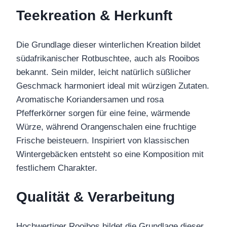
Teekreation & Herkunft
Die Grundlage dieser winterlichen Kreation bildet
südafrikanischer Rotbuschtee, auch als Rooibos
bekannt. Sein milder, leicht natürlich süßlicher
Geschmack harmoniert ideal mit würzigen Zutaten.
Aromatische Koriandersamen und rosa
Pfefferkörner sorgen für eine feine, wärmende
Würze, während Orangenschalen eine fruchtige
Frische beisteuern. Inspiriert von klassischen
Wintergebäcken entsteht so eine Komposition mit
festlichem Charakter.
Qualität & Verarbeitung
Hochwertiger Rooibos bildet die Grundlage dieser