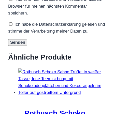
Browser für meinen nächsten Kommentar
speichern.
Ich habe die Datenschutzerklärung gelesen und
stimme der Verarbeitung meiner Daten zu.
Ähnliche Produkte
Rotbusch Schoko