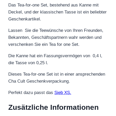
Das Tea-for-one Set, bestehend aus Kanne mit
Deckel, und der klassischen Tasse ist ein beliebter
Geschenkartikel.
Lassen Sie die Teewünsche von Ihren Freunden,
Bekannten, Geschäftspartnern wahr werden und
verschenken Sie ein Tea for one Set.
Die Kanne hat ein Fassungsvermögen von 0,4 l,
die Tasse von 0,25 l.
Dieses Tea-for-one Set ist in einer ansprechenden
Cha Cult Geschenkverpackung.
Perfekt dazu passt das
Sieb XS.
Zusätzliche Informationen