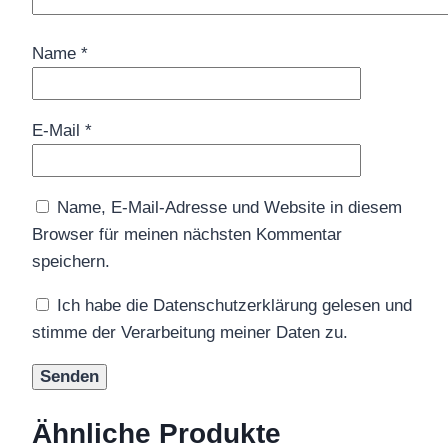
Name
*
E-Mail
*
Name, E-Mail-Adresse und Website in diesem
Browser für meinen nächsten Kommentar
speichern.
Ich habe die Datenschutzerklärung gelesen und
stimme der Verarbeitung meiner Daten zu.
Ähnliche Produkte