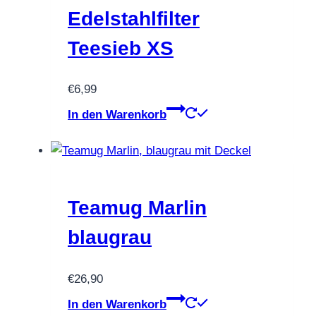
Edelstahlfilter
Teesieb XS
€
6,99
In den Warenkorb
Teamug Marlin
blaugrau
€
26,90
In den Warenkorb