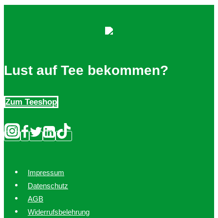
Lust auf Tee bekommen?
Zum Teeshop
Impressum
Datenschutz
AGB
Widerrufsbelehrung