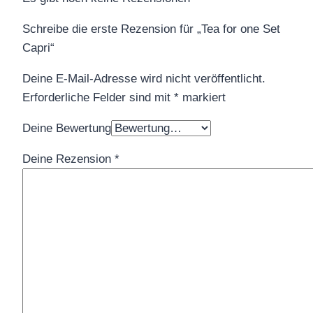
Schreibe die erste Rezension für „Tea for one Set
Capri“
Deine E-Mail-Adresse wird nicht veröffentlicht.
Erforderliche Felder sind mit
*
markiert
Deine Bewertung
Deine Rezension
*