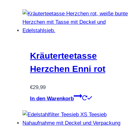
Kräuterteetasse
Herzchen Enni rot
€
29,99
In den Warenkorb