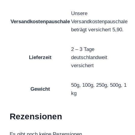
Unsere
Versandkostenpauschale
Versandkostenpauschale
beträgt versichert 5,90.
2 – 3 Tage
Lieferzeit
deutschlandweit
versichert
50g, 100g, 250g, 500g, 1
Gewicht
kg
Rezensionen
Es gibt noch keine Rezensionen