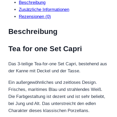
Beschreibung
Zusätzliche Informationen
Rezensionen (0)
Beschreibung
Tea for one Set Capri
Das 3-teilige Tea-for-one Set Capri, bestehend aus
der Kanne mit Deckel und der Tasse.
Ein außergewöhnliches und zeitloses Design.
Frisches, maritimes Blau und strahlendes Weiß.
Die Farbgestaltung ist dezent und ist sehr beliebt,
bei Jung und Alt. Das unterstreicht den edlen
Charakter dieses klassischen Porzellans.